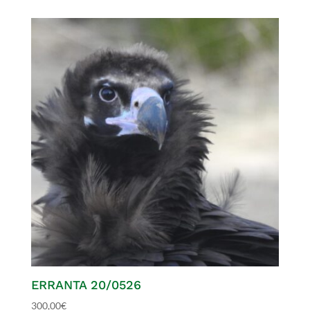
ERRANTA 20/0526
300,00
€