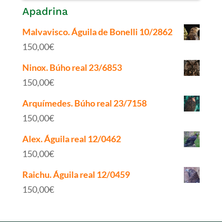
Apadrina
Malvavisco. Águila de Bonelli 10/2862
150,00
€
Ninox. Búho real 23/6853
150,00
€
Arquímedes. Búho real 23/7158
150,00
€
Alex. Águila real 12/0462
150,00
€
Raichu. Águila real 12/0459
150,00
€