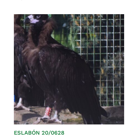
ESLABÓN 20/0628