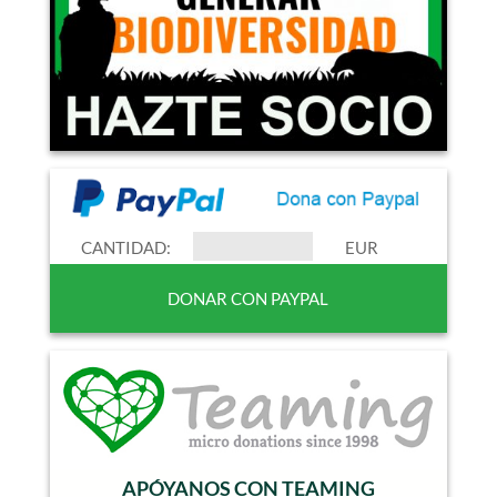
CANTIDAD:
EUR
APÓYANOS CON TEAMING