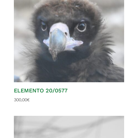
ELEMENTO 20/0577
300,00
€