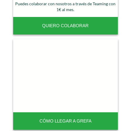
Puedes colaborar con nosotros a través de Teaming con
1€ al mes.
QUIERO COLABORAR
CÓMO LLEGAR A GREFA