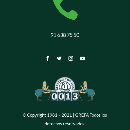

91 638 75 50
© Copyright 1981 – 2021 | GREFA Todos los
derechos reservados.