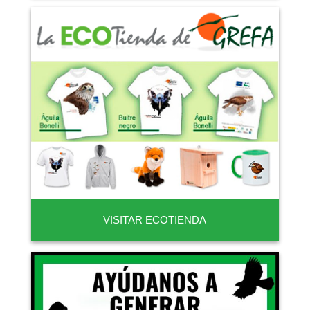
VISITAR ECOTIENDA