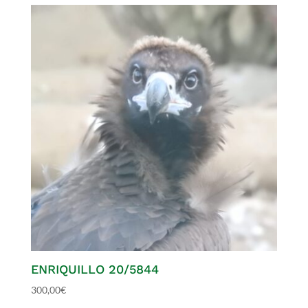
ENRIQUILLO 20/5844
300,00
€