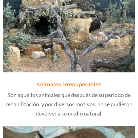
Animales irrecuperables
Son aquellos animales que después de su periodo de
rehabilitación, y por diversos motivos, no se pudieron
devolver a su medio natural.