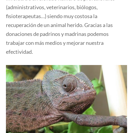
(administrativos, veterinarios, biólogos,
fisioterapeutas…) siendo muy costosa la
recuperación de un animal herido. Gracias a las
donaciones de padrinos y madrinas podemos
trabajar con más medios y mejorar nuestra
efectividad.