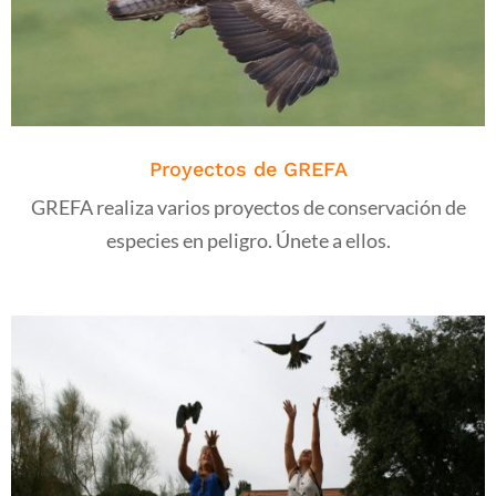
Proyectos de GREFA
GREFA realiza varios proyectos de conservación de
especies en peligro. Únete a ellos.