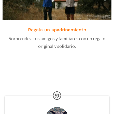
Regala un apadrinamiento
Sorprende a tus amigos y familiares con un regalo
original y solidario.