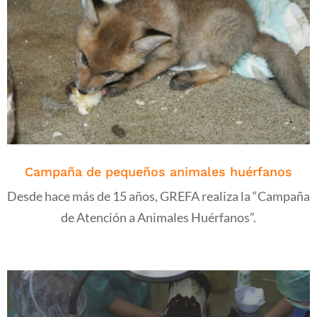
Campaña de pequeños animales huérfanos
Desde hace más de 15 años, GREFA realiza la “Campaña
de Atención a Animales Huérfanos”.