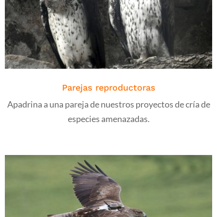
Parejas reproductoras
Apadrina a una pareja de nuestros proyectos de cría de
especies amenazadas.