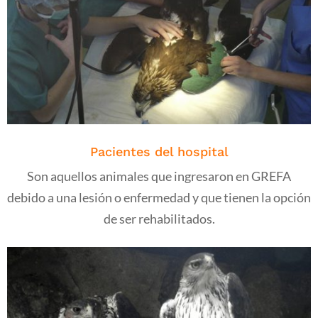
Pacientes del hospital
Son aquellos animales que ingresaron en GREFA
debido a una lesión o enfermedad y que tienen la opción
de ser rehabilitados.