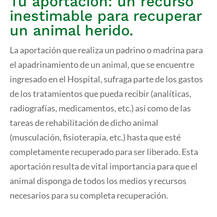
Tu aportación: un recurso
inestimable para recuperar
un animal herido.
La aportación que realiza un padrino o madrina para
el apadrinamiento de un animal, que se encuentre
ingresado en el Hospital, sufraga parte de los gastos
de los tratamientos que pueda recibir (analíticas,
radiografías, medicamentos, etc.) así como de las
tareas de rehabilitación de dicho animal
(musculación, fisioterapia, etc.) hasta que esté
completamente recuperado para ser liberado. Esta
aportación resulta de vital importancia para que el
animal disponga de todos los medios y recursos
necesarios para su completa recuperación.