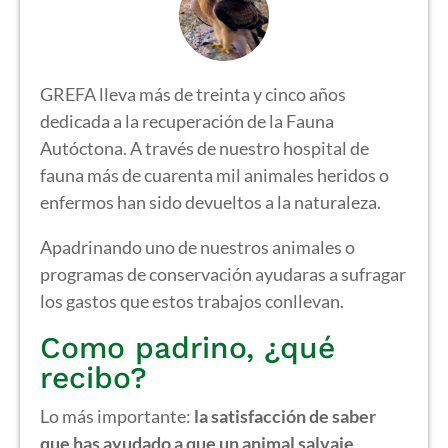
GREFA lleva más de treinta y cinco años
dedicada a la recuperación de la Fauna
Autóctona. A través de nuestro hospital de
fauna más de cuarenta mil animales heridos o
enfermos han sido devueltos a la naturaleza.
Apadrinando uno de nuestros animales o
programas de conservación ayudaras a sufragar
los gastos que estos trabajos conllevan.
Como padrino, ¿qué
recibo?
Lo más importante:
la satisfacción de saber
que has ayudado a que un animal salvaje