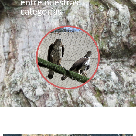
entre nuestras
categorías