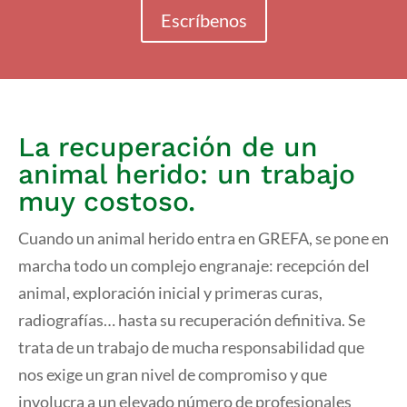
Escríbenos
La recuperación de un
animal herido: un trabajo
muy costoso.
Cuando un animal herido entra en GREFA, se pone en
marcha todo un complejo engranaje: recepción del
animal, exploración inicial y primeras curas,
radiografías… hasta su recuperación definitiva. Se
trata de un trabajo de mucha responsabilidad que
nos exige un gran nivel de compromiso y que
involucra a un elevado número de profesionales