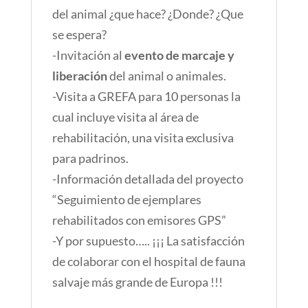
del animal ¿que hace? ¿Donde? ¿Que
se espera?
-Invitación al
evento de marcaje y
liberación
del animal o animales.
-Visita a GREFA para 10 personas la
cual incluye visita al área de
rehabilitación, una visita exclusiva
para padrinos.
-Información detallada del proyecto
“Seguimiento de ejemplares
rehabilitados con emisores GPS”
-Y por supuesto….. ¡¡¡ La satisfacción
de colaborar con el hospital de fauna
salvaje más grande de Europa !!!