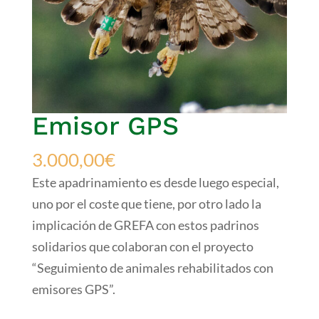
Emisor GPS
3.000,00
€
Este apadrinamiento es desde luego especial,
uno por el coste que tiene, por otro lado la
implicación de GREFA con estos padrinos
solidarios que colaboran con el proyecto
“Seguimiento de animales rehabilitados con
emisores GPS”.