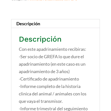
Descripción
Descripción
Con este apadrinamiento recibiras:
-Ser socio de GREFA lo que dure el
apadrinamiento (en este caso es un
apadrinamiento de 3 años)
-Certificado de apadrinamiento
-Informe completo de la historia
clinica del animal / animales con los
que vaya el transmisor.
-Informe trimestral del seguimiento