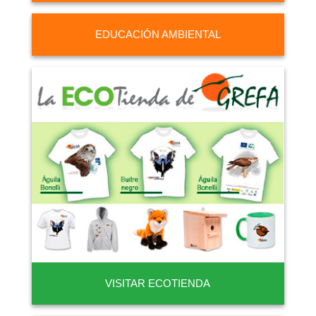
EDUCACIÓN AMBIENTAL
VISITAR ECOTIENDA