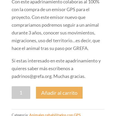
Con este apadrinamiento colaboras al 100%
con la compra de un emisor GPS para el
proyecto. Con este emisor nuevo que
comprariamos podremos seguir a un animal
durante 3 años, conocer sus movimientos,
migraciones, uso del territorio…es decir, que
hace el animal tras su paso por GREFA.
Si estas interesado en este apadrinamiento y
quieres saber más escribenos a
padrinos@grefa.org. Muchas gracias.
Emisor
Añadir al carrito
GPS
cantidad
Categoría:
Animales rehabilitados con GPS