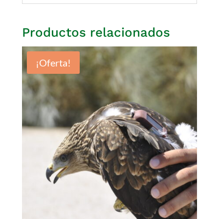
Productos relacionados
¡Oferta!