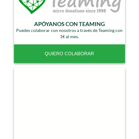
APÓYANOS CON TEAMING
Puedes colaborar con nosotros a través de Teaming con
1€ al mes.
QUIERO COLABORAR