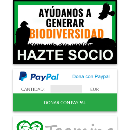
CANTIDAD:
EUR