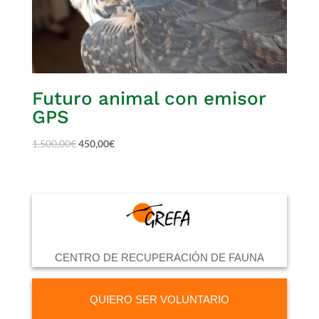
Futuro animal con emisor
GPS
1.500,00
€
450,00
€
CENTRO DE RECUPERACIÓN DE FAUNA
QUIERO SER VOLUNTARIO