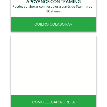
APÓYANOS CON TEAMING
Puedes colaborar con nosotros a través de Teaming con
1€ al mes.
QUIERO COLABORAR
CÓMO LLEGAR A GREFA