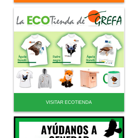
VISITAR ECOTIENDA