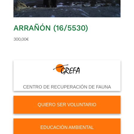
ARRAÑÓN (16/5530)
300,00
€
CENTRO DE RECUPERACIÓN DE FAUNA
QUIERO SER VOLUNTARIO
EDUCACIÓN AMBIENTAL