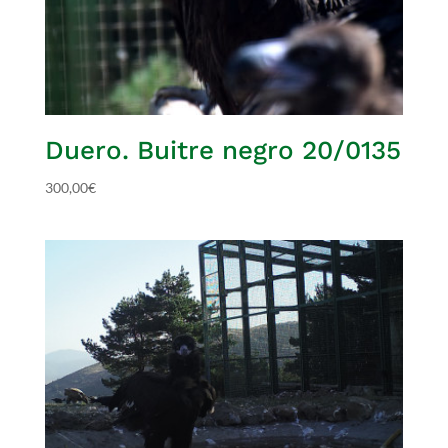
Duero. Buitre negro 20/0135
300,00
€