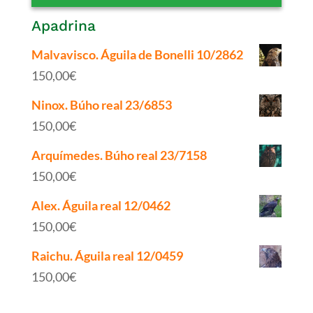
Apadrina
Malvavisco. Águila de Bonelli 10/2862
150,00
€
Ninox. Búho real 23/6853
150,00
€
Arquímedes. Búho real 23/7158
150,00
€
Alex. Águila real 12/0462
150,00
€
Raichu. Águila real 12/0459
150,00
€