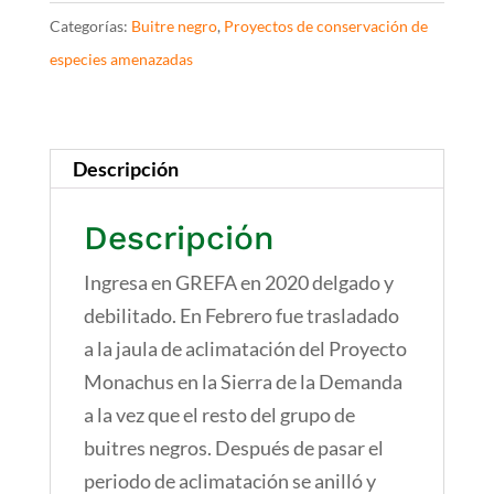
Categorías:
Buitre negro
,
Proyectos de conservación de
especies amenazadas
Descripción
Descripción
Ingresa en GREFA en 2020 delgado y
debilitado. En Febrero fue trasladado
a la jaula de aclimatación del Proyecto
Monachus en la Sierra de la Demanda
a la vez que el resto del grupo de
buitres negros. Después de pasar el
periodo de aclimatación se anilló y