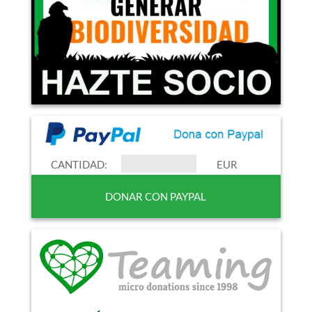
CANTIDAD:
EUR