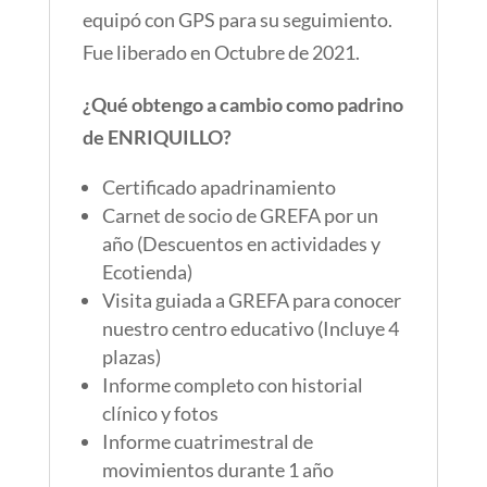
equipó con GPS para su seguimiento.
Fue liberado en Octubre de 2021.
¿Qué obtengo a cambio como padrino
de ENRIQUILLO?
Certificado apadrinamiento
Carnet de socio de GREFA por un
año (Descuentos en actividades y
Ecotienda)
Visita guiada a GREFA para conocer
nuestro centro educativo (Incluye 4
plazas)
Informe completo con historial
clínico y fotos
Informe cuatrimestral de
movimientos durante 1 año