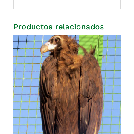
Productos relacionados