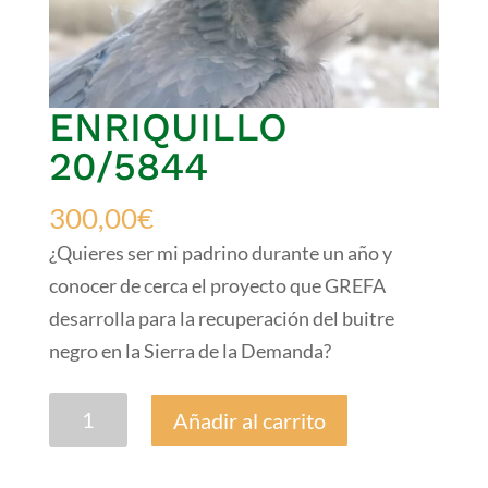
ENRIQUILLO
20/5844
300,00
€
¿Quieres ser mi padrino durante un año y
conocer de cerca el proyecto que GREFA
desarrolla para la recuperación del buitre
negro en la Sierra de la Demanda?
ENRIQUILLO
Añadir al carrito
20/5844
cantidad