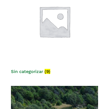
Sin categorizar
(9)