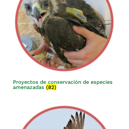
Proyectos de conservación de especies
amenazadas
(82)