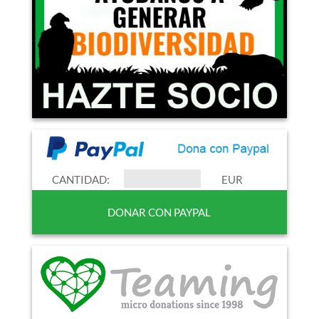
CANTIDAD:
EUR