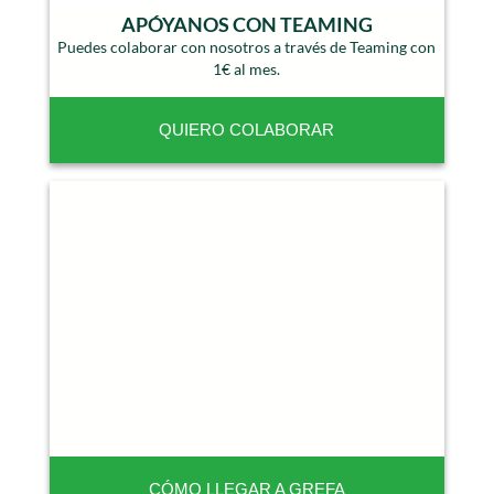
APÓYANOS CON TEAMING
Puedes colaborar con nosotros a través de Teaming con
1€ al mes.
QUIERO COLABORAR
CÓMO LLEGAR A GREFA