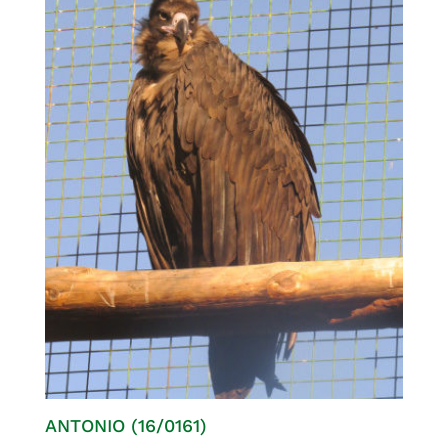
ANTONIO (16/0161)