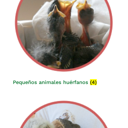
Pequeños animales huérfanos
(4)