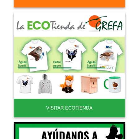
VISITAR ECOTIENDA