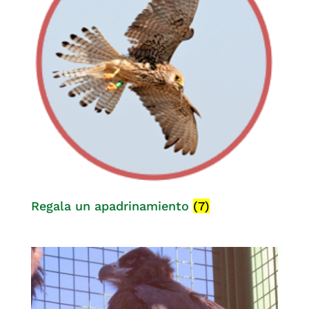
Regala un apadrinamiento
(7)