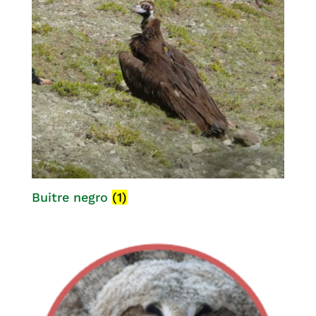
Buitre negro
(1)