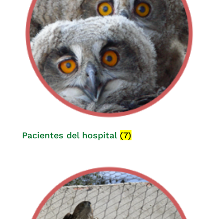
Pacientes del hospital
(7)