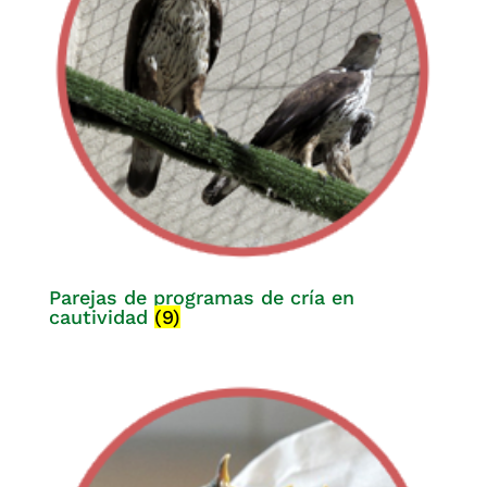
Parejas de programas de cría en
cautividad
(9)