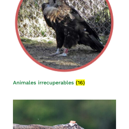
Animales irrecuperables
(16)