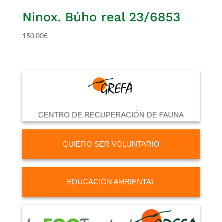
Ninox. Búho real 23/6853
150,00
€
CENTRO DE RECUPERACIÓN DE FAUNA
QUIERO SER VOLUNTARIO
EDUCACIÓN AMBIENTAL