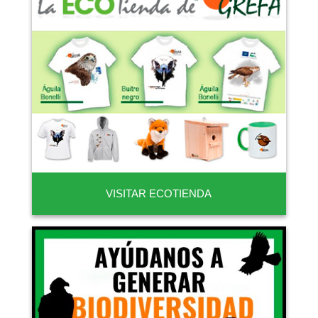
VISITAR ECOTIENDA