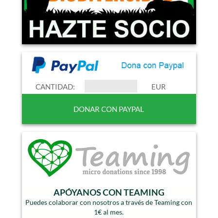
CANTIDAD:
EUR
APÓYANOS CON TEAMING
Puedes colaborar con nosotros a través de Teaming con
1€ al mes.