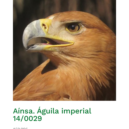
Aínsa. Águila imperial
14/0029