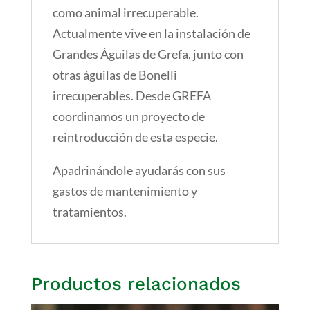
como animal irrecuperable.
Actualmente vive en la instalación de
Grandes Águilas de Grefa, junto con
otras águilas de Bonelli
irrecuperables. Desde GREFA
coordinamos un proyecto de
reintroducción de esta especie.
Apadrinándole ayudarás con sus
gastos de mantenimiento y
tratamientos.
Productos relacionados