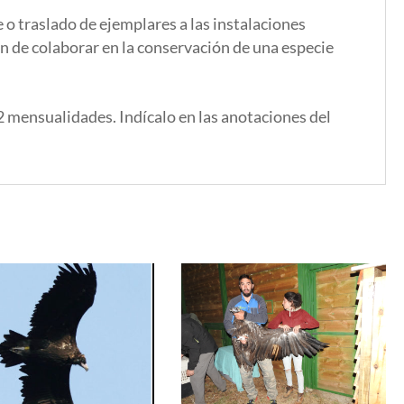
 o traslado de ejemplares a las instalaciones
ón de colaborar en la conservación de una especie
12 mensualidades. Indícalo en las anotaciones del