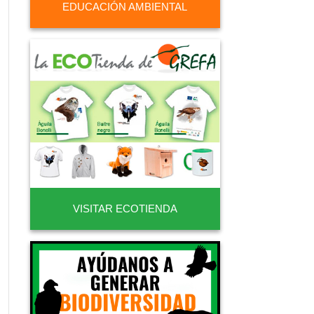
EDUCACIÓN AMBIENTAL
VISITAR ECOTIENDA