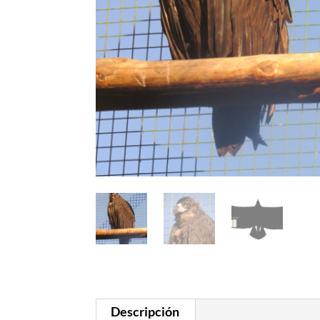
Descripción