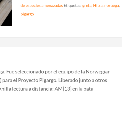
de especies amenazadas
Etiquetas:
grefa
,
Hitra
,
noruega
,
pigargo
. Fue seleccionado por el equipo de la Norwegian
 para el Proyecto Pigargo. Liberado junto a otros
illa lectura a distancia: AM[13] en la pata