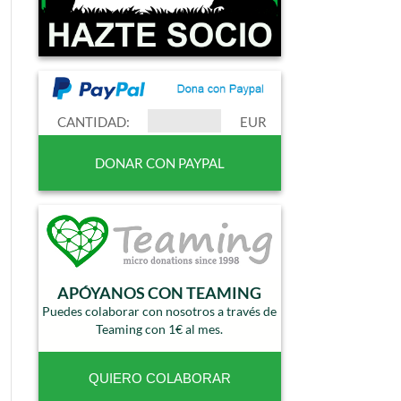
CANTIDAD:
EUR
APÓYANOS CON TEAMING
Puedes colaborar con nosotros a través de
Teaming con 1€ al mes.
QUIERO COLABORAR