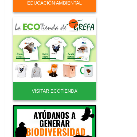
EDUCACIÓN AMBIENTAL
VISITAR ECOTIENDA