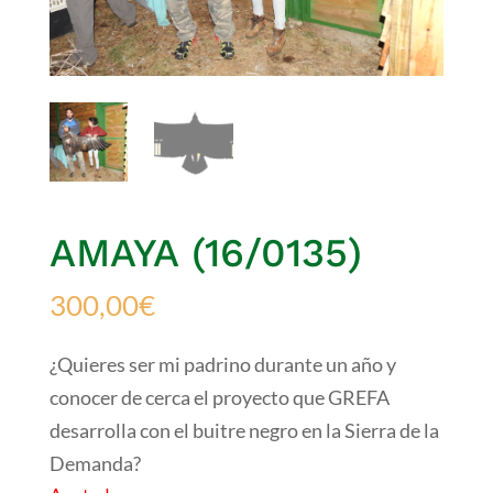
AMAYA (16/0135)
300,00
€
¿Quieres ser mi padrino durante un año y
conocer de cerca el proyecto que GREFA
desarrolla con el buitre negro en la Sierra de la
Demanda?