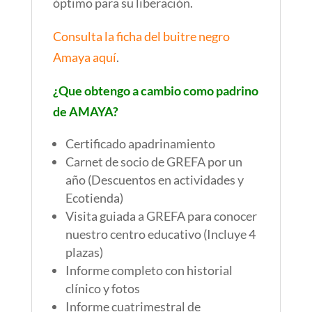
óptimo para su liberación.
Consulta la ficha del buitre negro
Amaya aquí
.
¿Que obtengo a cambio como padrino
de AMAYA?
Certificado apadrinamiento
Carnet de socio de GREFA por un
año (Descuentos en actividades y
Ecotienda)
Visita guiada a GREFA para conocer
nuestro centro educativo (Incluye 4
plazas)
Informe completo con historial
clínico y fotos
Informe cuatrimestral de