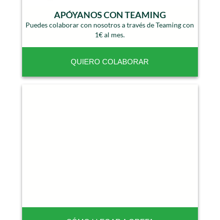
APÓYANOS CON TEAMING
Puedes colaborar con nosotros a través de Teaming con
1€ al mes.
QUIERO COLABORAR