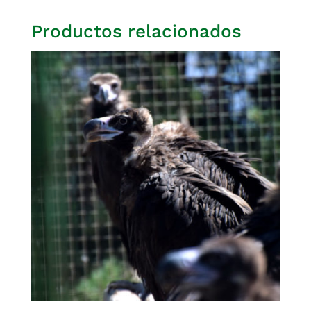
Productos relacionados