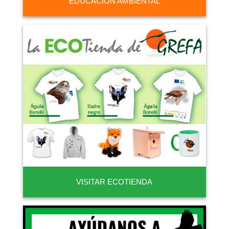
EDUCACIÓN AMBIENTAL
VISITAR ECOTIENDA