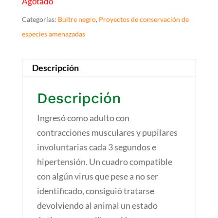
Agotado
Categorías:
Buitre negro
,
Proyectos de conservación de
especies amenazadas
Descripción
Descripción
Ingresó como adulto con
contracciones musculares y pupilares
involuntarias cada 3 segundos e
hipertensión. Un cuadro compatible
con algún virus que pese a no ser
identificado, consiguió tratarse
devolviendo al animal un estado