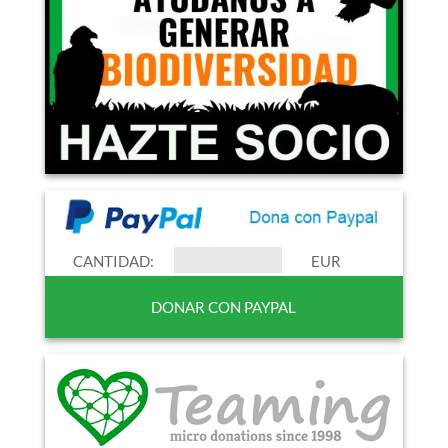
CANTIDAD:
EUR