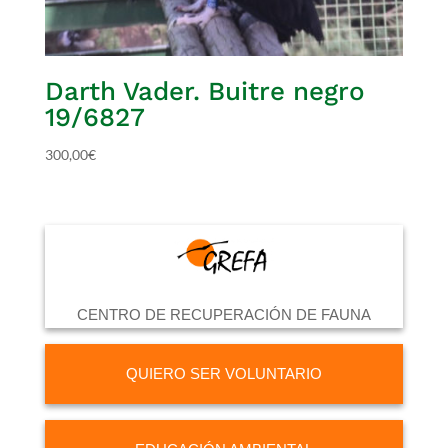
Darth Vader. Buitre negro
19/6827
300,00
€
CENTRO DE RECUPERACIÓN DE FAUNA
QUIERO SER VOLUNTARIO