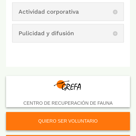
Actividad corporativa
Pulicidad y difusión
CENTRO DE RECUPERACIÓN DE FAUNA
QUIERO SER VOLUNTARIO