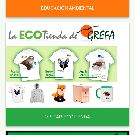
EDUCACIÓN AMBIENTAL
VISITAR ECOTIENDA