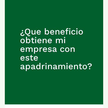
¿Que beneficio
obtiene mi
empresa con
este
apadrinamiento?