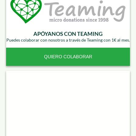
APÓYANOS CON TEAMING
Puedes colaborar con nosotros a través de Teaming con 1€ al mes.
QUIERO COLABORAR