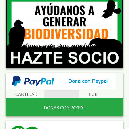
CANTIDAD:
EUR