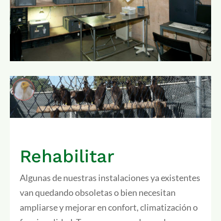
Rehabilitar
Algunas de nuestras instalaciones ya existentes
van quedando obsoletas o bien necesitan
ampliarse y mejorar en confort, climatización o