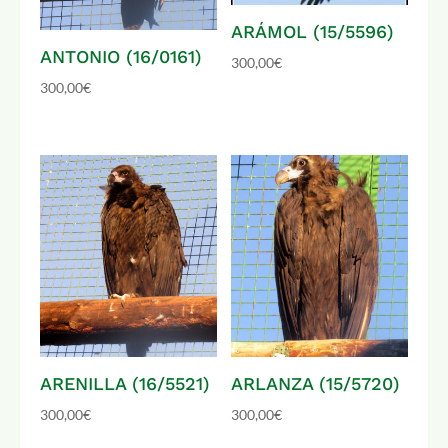
ARÁMOL (15/5596)
ANTONIO (16/0161)
300,00
€
300,00
€
ARENILLA (16/5521)
ARLANZA (15/5720)
300,00
€
300,00
€