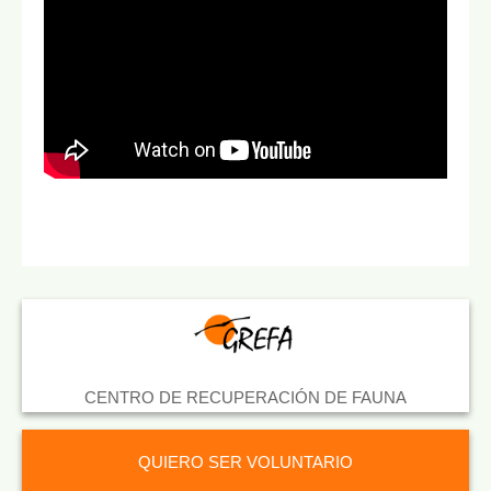
CENTRO DE RECUPERACIÓN DE FAUNA
QUIERO SER VOLUNTARIO