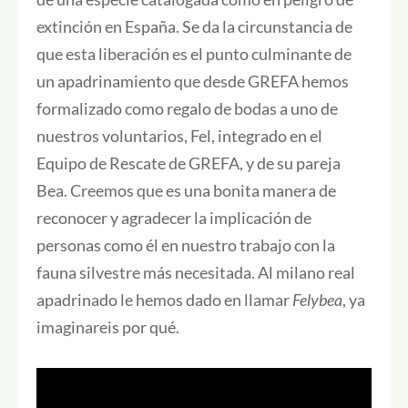
extinción en España. Se da la circunstancia de
que esta liberación es el punto culminante de
un apadrinamiento que desde GREFA hemos
formalizado como regalo de bodas a uno de
nuestros voluntarios, Fel, integrado en el
Equipo de Rescate de GREFA, y de su pareja
Bea. Creemos que es una bonita manera de
reconocer y agradecer la implicación de
personas como él en nuestro trabajo con la
fauna silvestre más necesitada. Al milano real
apadrinado le hemos dado en llamar
Felybea
, ya
imaginareis por qué.