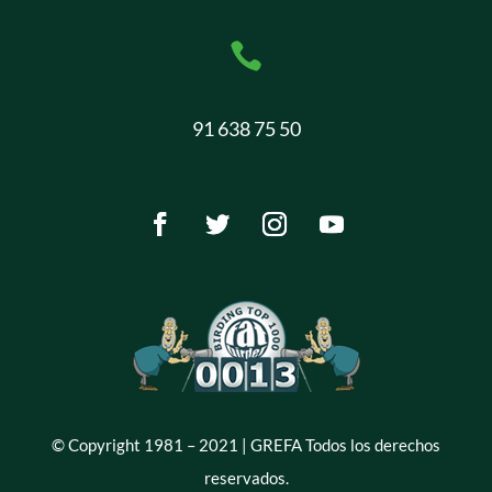

91 638 75 50
© Copyright 1981 – 2021 | GREFA Todos los derechos
reservados.