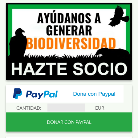
CANTIDAD:
EUR