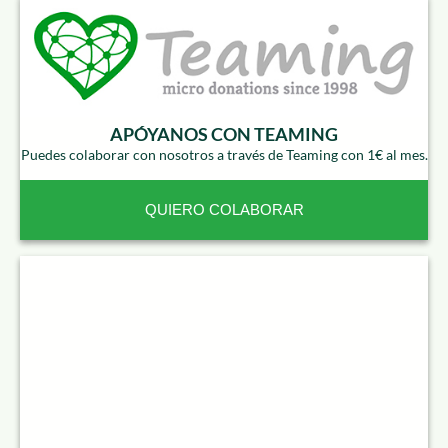
APÓYANOS CON TEAMING
Puedes colaborar con nosotros a través de Teaming con 1€ al mes.
QUIERO COLABORAR