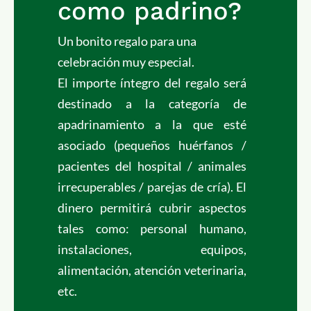
como padrino?
Un bonito regalo para una
celebración muy especial.
El importe íntegro del regalo será
destinado a la categoría de
apadrinamiento a la que esté
asociado (
pequeños huérfanos /
pacientes del hospital / animales
irrecuperables / parejas de cría). El
dinero permitirá cubrir aspectos
tales como:
personal humano,
instalaciones, equipos,
alimentación, atención veterinaria,
etc.