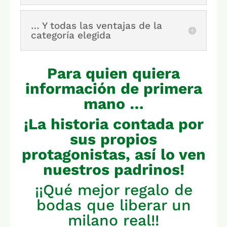
… Y todas las ventajas de la
categoría elegida
Para quien quiera
información de primera
mano …
¡La historia contada por
sus propios
protagonistas, así lo ven
nuestros padrinos!
¡¡Qué mejor regalo de
bodas que liberar un
milano real!!