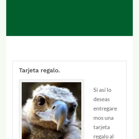
Tarjeta regalo.
Si así lo
deseas
entregare
mos una
tarjeta
regalo al