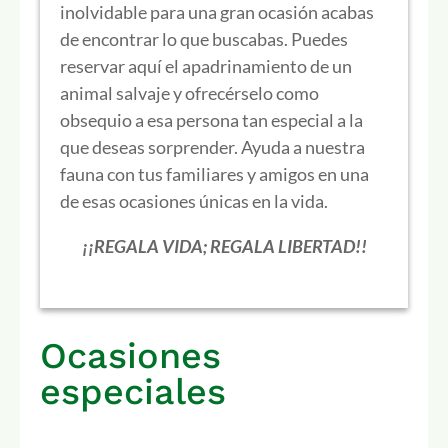
inolvidable para una gran ocasión acabas
de encontrar lo que buscabas. Puedes
reservar aquí el apadrinamiento de un
animal salvaje y ofrecérselo como
obsequio a esa persona tan especial a la
que deseas sorprender. Ayuda a nuestra
fauna con tus familiares y amigos en una
de esas ocasiones únicas en la vida.
¡¡REGALA VIDA; REGALA LIBERTAD!!
Ocasiones
especiales