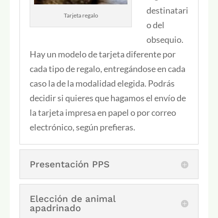
destinatari
Tarjeta regalo
o del
obsequio.
Hay un modelo de tarjeta diferente por
cada tipo de regalo, entregándose en cada
caso la de la modalidad elegida. Podrás
decidir si quieres que hagamos el envío de
la tarjeta impresa en papel o por correo
electrónico, según prefieras.
Presentación PPS
Elección de animal
apadrinado