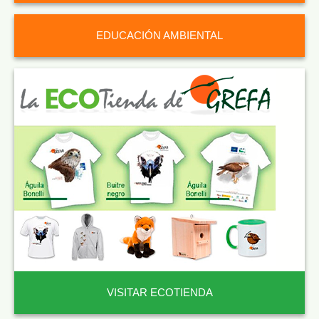
EDUCACIÓN AMBIENTAL
VISITAR ECOTIENDA