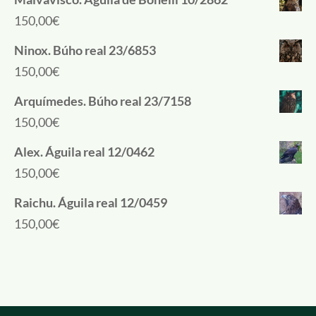
150,00
€
Ninox. Búho real 23/6853
150,00
€
Arquímedes. Búho real 23/7158
150,00
€
Alex. Águila real 12/0462
150,00
€
Raichu. Águila real 12/0459
150,00
€