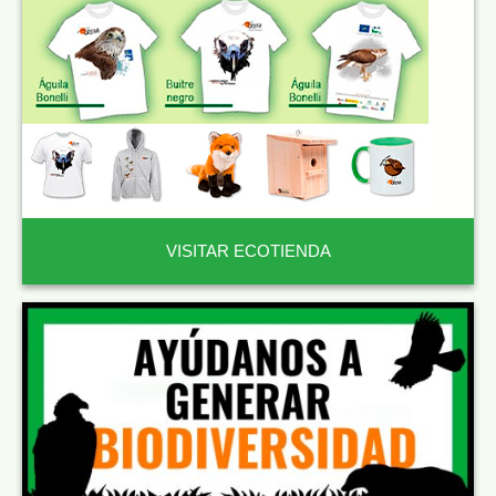
VISITAR ECOTIENDA