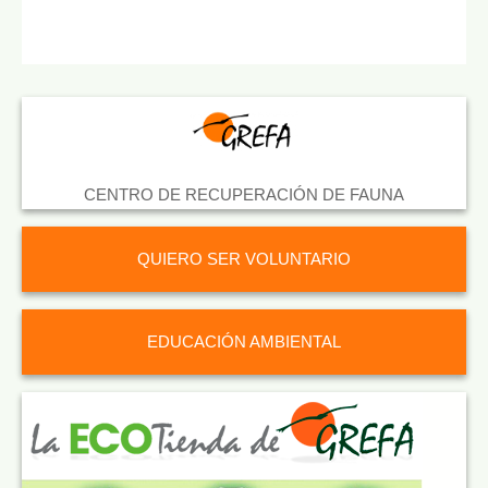
CENTRO DE RECUPERACIÓN DE FAUNA
QUIERO SER VOLUNTARIO
EDUCACIÓN AMBIENTAL