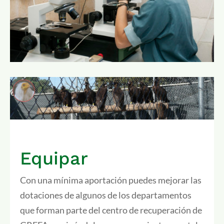
Equipar
Con una mínima aportación puedes mejorar las
dotaciones de algunos de los departamentos
que forman parte del centro de recuperación de