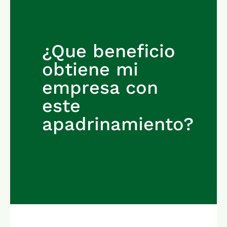
¿Que beneficio
obtiene mi
empresa con
este
apadrinamiento?