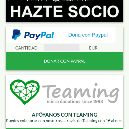
CANTIDAD:
EUR
APÓYANOS CON TEAMING
Puedes colaborar con nosotros a través de Teaming con 1€ al mes.