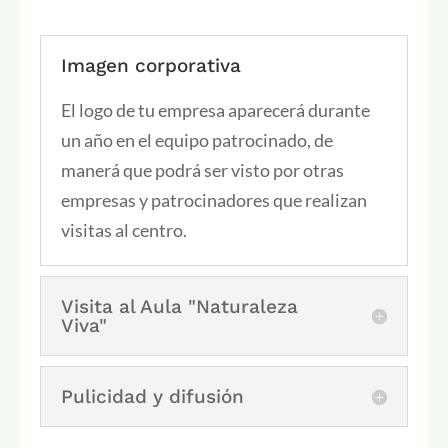
Imagen corporativa
El logo de tu empresa aparecerá durante
un año en el equipo patrocinado, de
manerá que podrá ser visto por otras
empresas y patrocinadores que realizan
visitas al centro.
Visita al Aula "Naturaleza
Viva"
Pulicidad y difusión