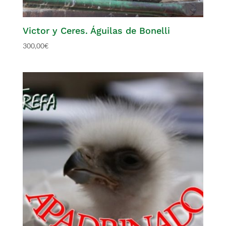
Victor y Ceres. Águilas de Bonelli
300,00
€