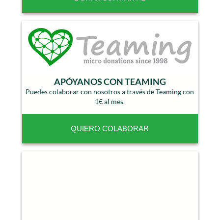
APÓYANOS CON TEAMING
Puedes colaborar con nosotros a través de Teaming con
1€ al mes.
QUIERO COLABORAR