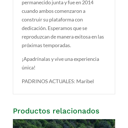
permanecido junta y fue en 2014
cuando ambos comenzaron a
construir su plataforma con
dedicación. Esperamos que se
reproduzcan de manera exitosa en las
próximas temporadas.
¡Apadrínalas y vive una experiencia
única!
PADRINOS ACTUALES: Maribel
Productos relacionados