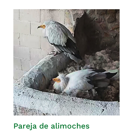
Pareja de alimoches