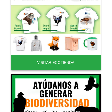
VISITAR ECOTIENDA