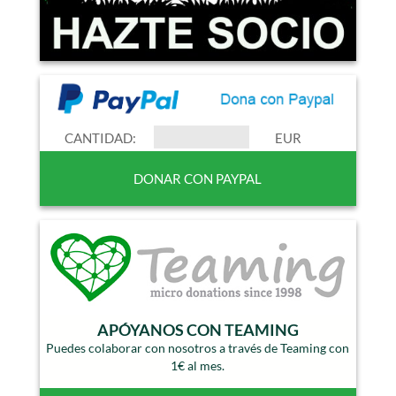
CANTIDAD:
EUR
APÓYANOS CON TEAMING
Puedes colaborar con nosotros a través de Teaming con
1€ al mes.