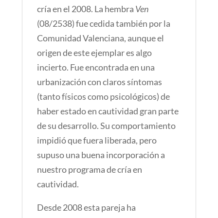
cría en el 2008. La hembra
Ven
(08/2538) fue cedida también por la
Comunidad Valenciana, aunque el
origen de este ejemplar es algo
incierto. Fue encontrada en una
urbanización con claros síntomas
(tanto físicos como psicológicos) de
haber estado en cautividad gran parte
de su desarrollo. Su comportamiento
impidió que fuera liberada, pero
supuso una buena incorporación a
nuestro programa de cría en
cautividad.
Desde 2008 esta pareja ha