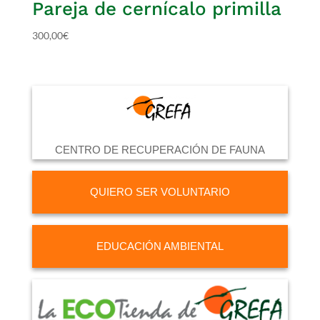
Pareja de cernícalo primilla
300,00
€
CENTRO DE RECUPERACIÓN DE FAUNA
QUIERO SER VOLUNTARIO
EDUCACIÓN AMBIENTAL