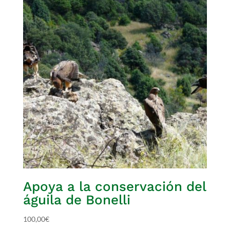
Apoya a la conservación del
águila de Bonelli
100,00
€