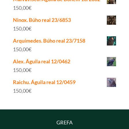
150,00
€
Ninox. Búho real 23/6853
150,00
€
Arquímedes. Búho real 23/7158
150,00
€
Alex. Águila real 12/0462
150,00
€
Raichu. Águila real 12/0459
150,00
€
GREFA