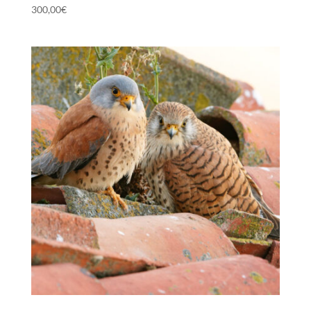
300,00
€