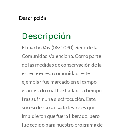
cantidad
Descripción
Descripción
El macho
Voy
(08/0030) viene de la
Comunidad Valenciana. Como parte
de las medidas de conservación de la
especie en esa comunidad, este
ejemplar fue marcado en el campo,
gracias a lo cual fue hallado a tiempo
tras sufrir una electrocución. Este
suceso le ha causado lesiones que
impidieron que fuera liberado, pero
fue cedido para nuestro programa de