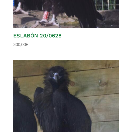
ESLABÓN 20/0628
300,00
€