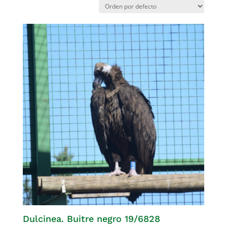
Dulcinea. Buitre negro 19/6828