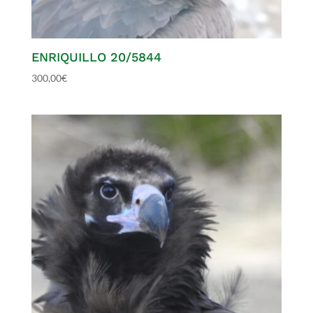
ENRIQUILLO 20/5844
300,00
€