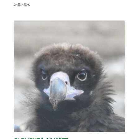
300,00
€