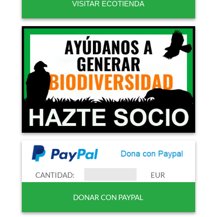
VISITAR ECOTIENDA
CANTIDAD:
EUR