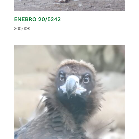
ENEBRO 20/5242
300,00
€