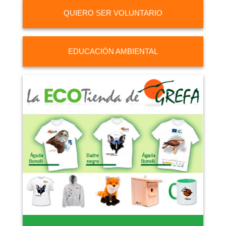
QUIERO SER VOLUNTARIO
EDUCACIÓN AMBIENTAL