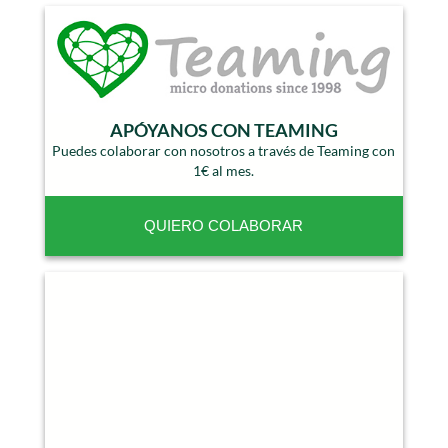
APÓYANOS CON TEAMING
Puedes colaborar con nosotros a través de Teaming con
1€ al mes.
QUIERO COLABORAR