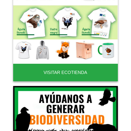
VISITAR ECOTIENDA