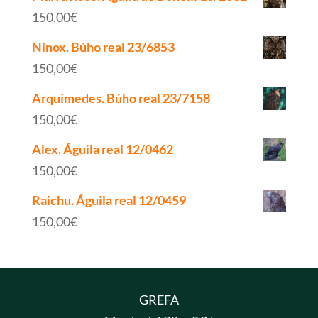
150,00
€
Ninox. Búho real 23/6853
150,00
€
Arquímedes. Búho real 23/7158
150,00
€
Alex. Águila real 12/0462
150,00
€
Raichu. Águila real 12/0459
150,00
€
GREFA