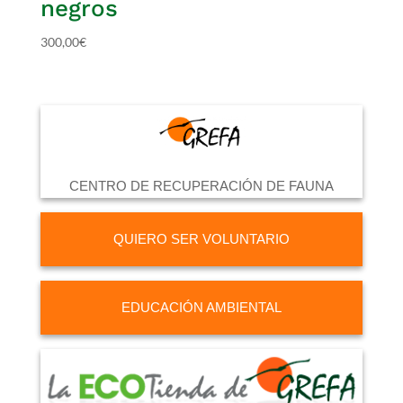
negros
300,00
€
CENTRO DE RECUPERACIÓN DE FAUNA
QUIERO SER VOLUNTARIO
EDUCACIÓN AMBIENTAL