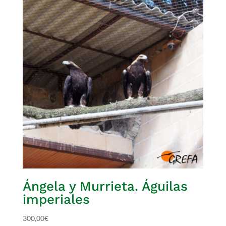
Ángela y Murrieta. Águilas
imperiales
300,00
€