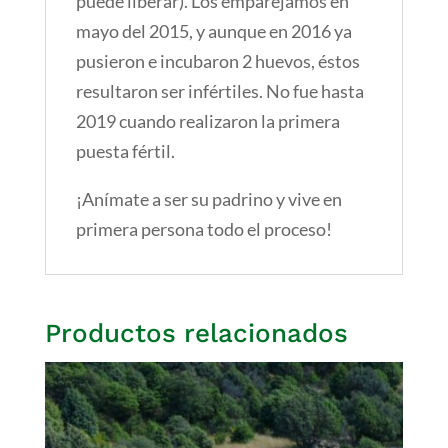
puede liberar). Los emparejamos en
mayo del 2015, y aunque en 2016 ya
pusieron e incubaron 2 huevos, éstos
resultaron ser infértiles. No fue hasta
2019 cuando realizaron la primera
puesta fértil.
¡Anímate a ser su padrino y vive en
primera persona todo el proceso!
Productos relacionados