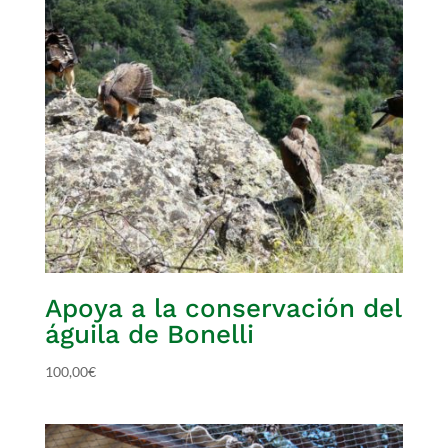
Apoya a la conservación del
águila de Bonelli
100,00
€