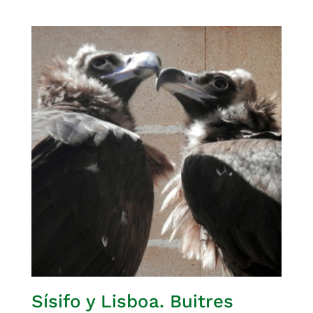
Sísifo y Lisboa. Buitres