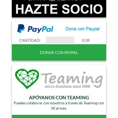
CANTIDAD:
EUR
APÓYANOS CON TEAMING
Puedes colaborar con nosotros a través de Teaming con
1€ al mes.