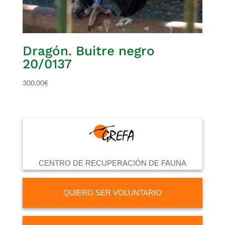
Dragón. Buitre negro
20/0137
300,00
€
CENTRO DE RECUPERACIÓN DE FAUNA
QUIERO SER VOLUNTARIO