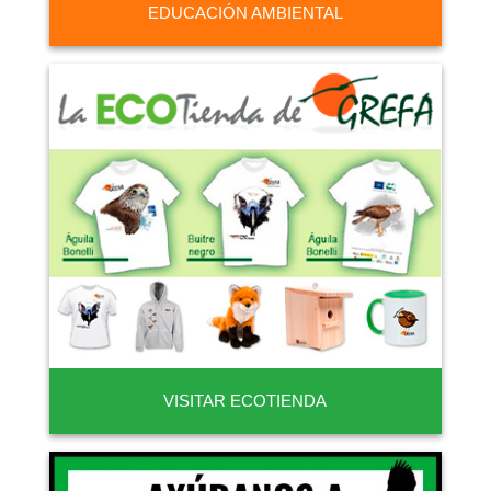
EDUCACIÓN AMBIENTAL
VISITAR ECOTIENDA