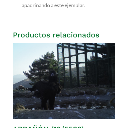
apadrinando a este ejemplar.
Productos relacionados