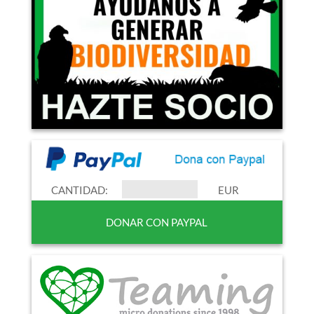
CANTIDAD:
EUR