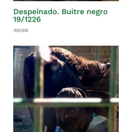
Despeinado. Buitre negro
19/1226
300,00
€