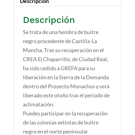
Descripción
Descripción
Se trata de una hembra de buitre
negro procedente de Castilla-La
Mancha. Tras su recuperación en el
CREA El Chaparrillo, de Ciudad Real,
ha sido cedido a GREFA para su
liberación en la Sierra de la Demanda
dentro del Proyecto Monachus y será
liberado este otoño tras el periodo de
aclimatación.
Puedes participar en la recuperación
de las colonias extintas de buitre
negro en el norte peninsular