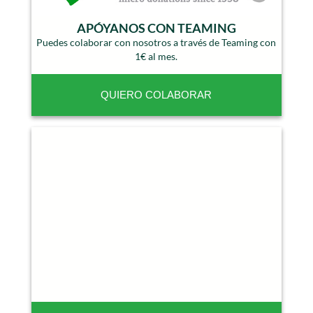
APÓYANOS CON TEAMING
Puedes colaborar con nosotros a través de Teaming con
1€ al mes.
QUIERO COLABORAR