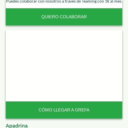
Puedes colaborar con nosotros a través de Teaming con 1€ al mes.
QUIERO COLABORAR
CÓMO LLEGAR A GREFA
Apadrina