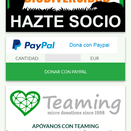
CANTIDAD:
EUR
APÓYANOS CON TEAMING