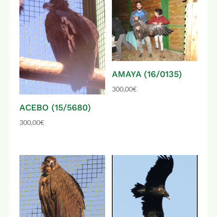
AMAYA (16/0135)
300,00
€
ACEBO (15/5680)
300,00
€