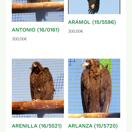
ARÁMOL (15/5596)
ANTONIO (16/0161)
300,00
€
300,00
€
ARENILLA (16/5521)
ARLANZA (15/5720)