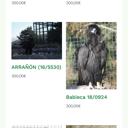
300,00
€
300,00
€
ARRAÑÓN (16/5530)
300,00
€
Babieca 18/0924
300,00
€