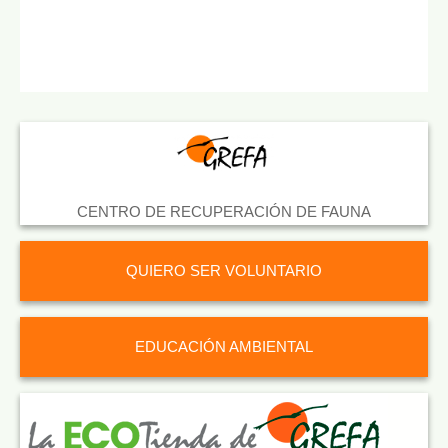
CENTRO DE RECUPERACIÓN DE FAUNA
QUIERO SER VOLUNTARIO
EDUCACIÓN AMBIENTAL