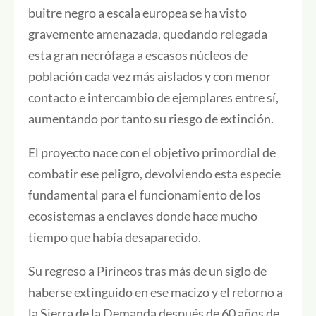
buitre negro a escala europea se ha visto
gravemente amenazada, quedando relegada
esta gran necrófaga a escasos núcleos de
población cada vez más aislados y con menor
contacto e intercambio de ejemplares entre sí,
aumentando por tanto su riesgo de extinción.
El proyecto nace con el objetivo primordial de
combatir ese peligro, devolviendo esta especie
fundamental para el funcionamiento de los
ecosistemas a enclaves donde hace mucho
tiempo que había desaparecido.
Su regreso a Pirineos tras más de un siglo de
haberse extinguido en ese macizo y el retorno a
la Sierra de la Demanda después de 60 años de