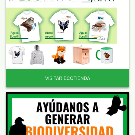
VISITAR ECOTIENDA