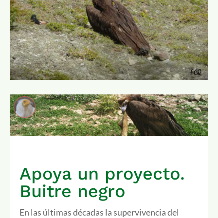
Apoya un proyecto.
Buitre negro
En las últimas décadas la supervivencia del