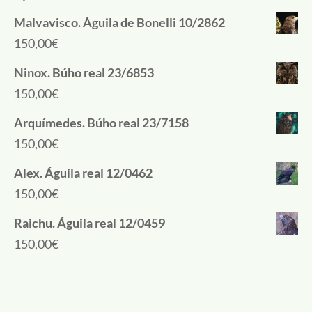
Malvavisco. Águila de Bonelli 10/2862
150,00
€
Ninox. Búho real 23/6853
150,00
€
Arquímedes. Búho real 23/7158
150,00
€
Alex. Águila real 12/0462
150,00
€
Raichu. Águila real 12/0459
150,00
€