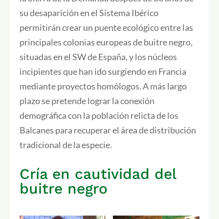
su desaparición en el Sistema Ibérico
permitirán crear un puente ecológico entre las
principales colonias europeas de buitre negro,
situadas en el SW de España, y los núcleos
incipientes que han ido surgiendo en Francia
mediante proyectos homólogos. A más largo
plazo se pretende lograr la conexión
demográfica con la población relicta de los
Balcanes para recuperar el área de distribución
tradicional de la especie.
Cría en cautividad del
buitre negro