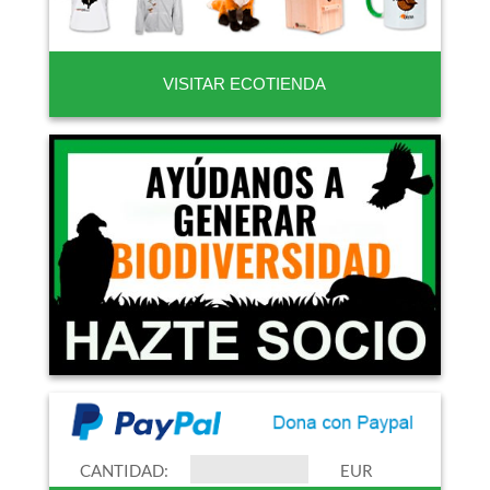
VISITAR ECOTIENDA
CANTIDAD:
EUR