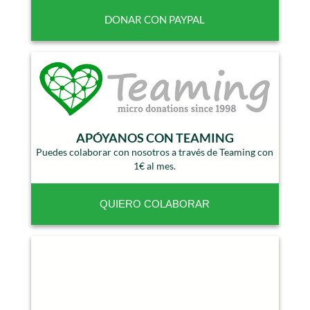
APÓYANOS CON TEAMING
Puedes colaborar con nosotros a través de Teaming con
1€ al mes.
QUIERO COLABORAR