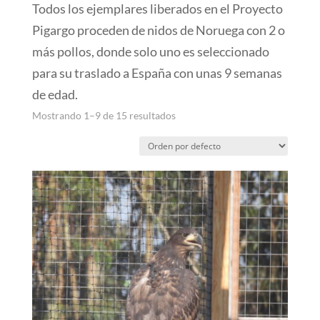
Todos los ejemplares liberados en el Proyecto
Pigargo proceden de nidos de Noruega con 2 o
más pollos, donde solo uno es seleccionado
para su traslado a España con unas 9 semanas
de edad.
Mostrando 1–9 de 15 resultados