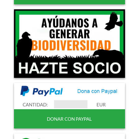
CANTIDAD:
EUR