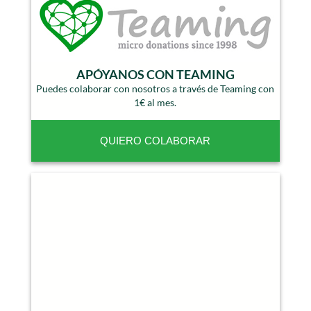
APÓYANOS CON TEAMING
Puedes colaborar con nosotros a través de Teaming con
1€ al mes.
QUIERO COLABORAR