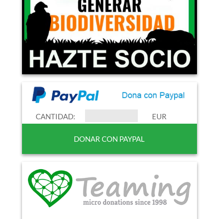
CANTIDAD:
EUR