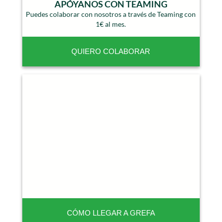
APÓYANOS CON TEAMING
Puedes colaborar con nosotros a través de Teaming con
1€ al mes.
QUIERO COLABORAR
CÓMO LLEGAR A GREFA