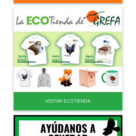
VISITAR ECOTIENDA