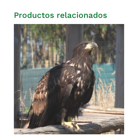
Productos relacionados