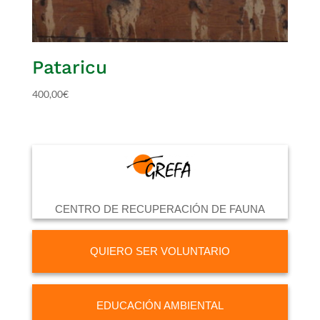
Pataricu
400,00
€
CENTRO DE RECUPERACIÓN DE FAUNA
QUIERO SER VOLUNTARIO
EDUCACIÓN AMBIENTAL