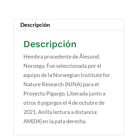
Descripción
Descripción
Hembra procedente de Ålesund,
Noruega. Fue seleccionada por el
equipo de la Norwegian Institute for
Nature Research (NINA) para el
Proyecto Pigargo. Liberada junto a
otros 6 pigargos el 4 de octubre de
2021. Anilla lectura a distancia:
AM[04] en la pata derecha.