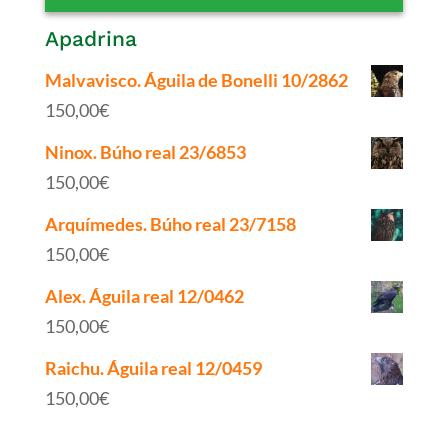
Apadrina
Malvavisco. Águila de Bonelli 10/2862
150,00
€
Ninox. Búho real 23/6853
150,00
€
Arquímedes. Búho real 23/7158
150,00
€
Alex. Águila real 12/0462
150,00
€
Raichu. Águila real 12/0459
150,00
€