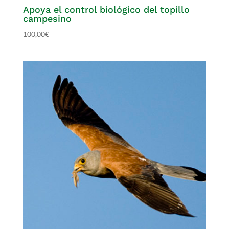
Apoya el control biológico del topillo
campesino
100,00
€