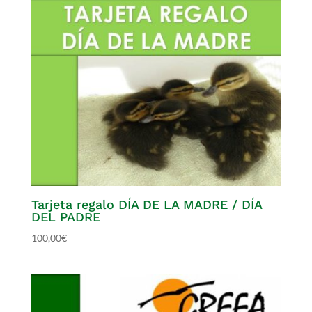
Tarjeta regalo DÍA DE LA MADRE / DÍA
DEL PADRE
100,00
€