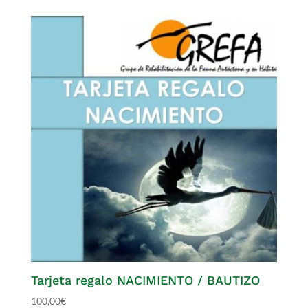
Tarjeta regalo NACIMIENTO / BAUTIZO
100,00
€