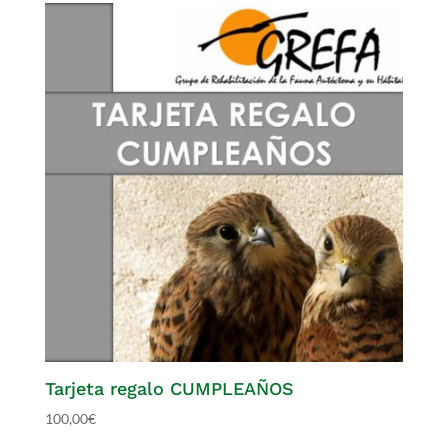
Tarjeta regalo CUMPLEAÑOS
100,00
€