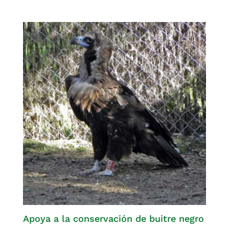
Apoya a la conservación de buitre negro