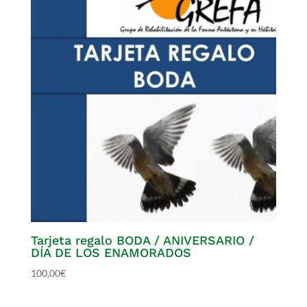
Tarjeta regalo BODA / ANIVERSARIO /
DÍA DE LOS ENAMORADOS
100,00
€