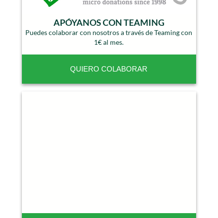
APÓYANOS CON TEAMING
Puedes colaborar con nosotros a través de Teaming con
1€ al mes.
QUIERO COLABORAR