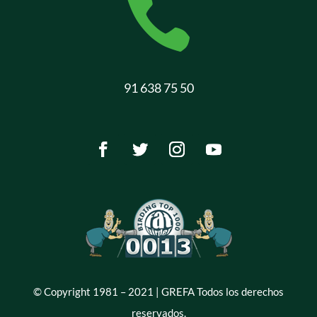

91 638 75 50
© Copyright 1981 – 2021 | GREFA Todos los derechos
reservados.