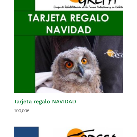
Tarjeta regalo NAVIDAD
100,00
€