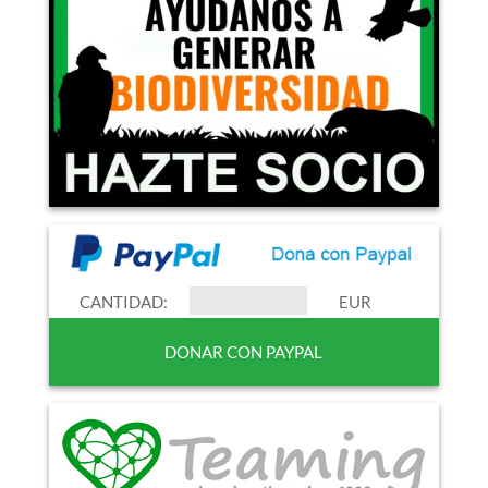
CANTIDAD:
EUR