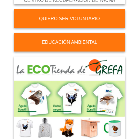
CENTRO DE RECUPERACIÓN DE FAUNA
QUIERO SER VOLUNTARIO
EDUCACIÓN AMBIENTAL