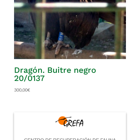
Dragón. Buitre negro
20/0137
300,00
€