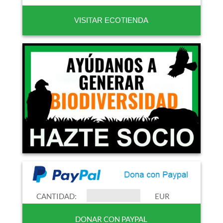
VISITAR ECOTIENDA
CANTIDAD:
EUR