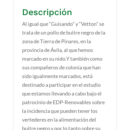
Descripción
Al igual que “Guisando” y “Vetton” se
trata de un pollo de buitre negro de la
zona de Tierra de Pinares, en la
provincia de Ávila, al que hemos
marcado en su nido.Y también como
sus compañeros de colonia que han
sido igualmente marcados, está
destinado a participar en el estudio
que estamos llevando a cabo bajo el
patrocinio de EDP-Renovables sobre
la incidencia que pueden tener los
vertederes en la alimentación del
buitre negro y por lo tanto sobre su