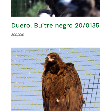
Duero. Buitre negro 20/0135
300,00
€