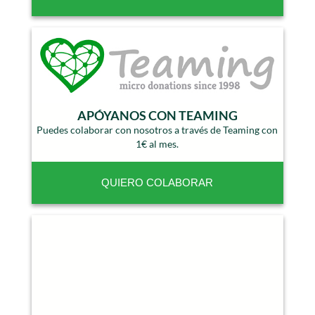
APÓYANOS CON TEAMING
Puedes colaborar con nosotros a través de Teaming con
1€ al mes.
QUIERO COLABORAR