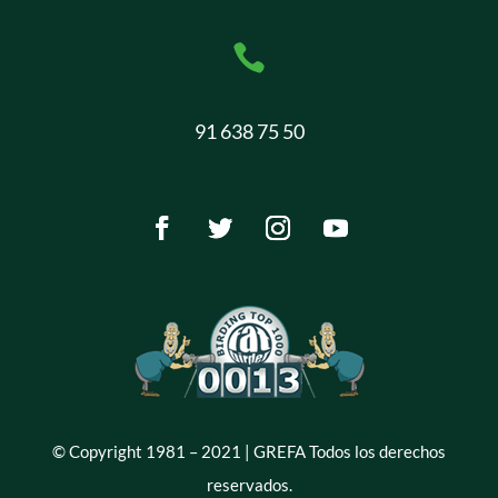

91 638 75 50
© Copyright 1981 – 2021 | GREFA Todos los derechos
reservados.