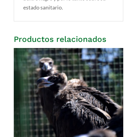
estado sanitario.
Productos relacionados