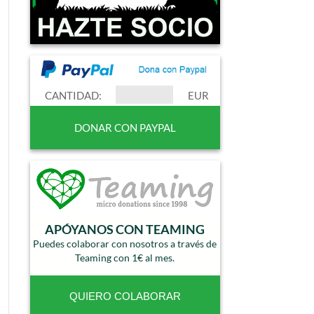
CANTIDAD:
EUR
APÓYANOS CON TEAMING
Puedes colaborar con nosotros a través de
Teaming con 1€ al mes.
QUIERO COLABORAR