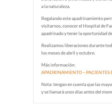
a la naturaleza.
Regalando este apadrinamiento permi
visitarnos, conocer el Hospital de Fa
apadrinado y tener la oportunidad de
Realizamos liberaciones durante todo
los meses de abril y octubre.
Más información:
APADRINAMIENTO – PACIENTES 
Nota: tengan en cuenta que las mayo
y se llamará unos dias antes del mom