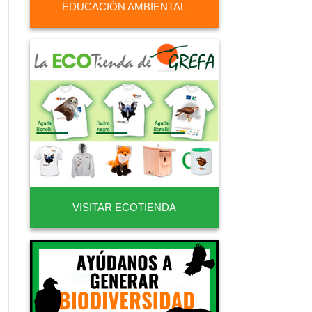
EDUCACIÓN AMBIENTAL
VISITAR ECOTIENDA