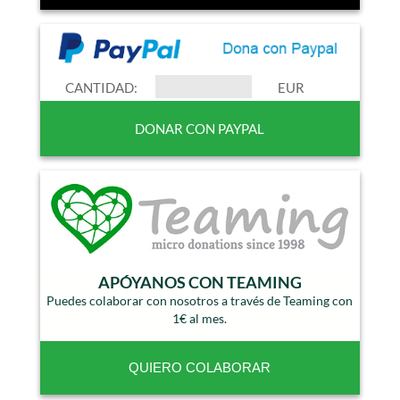
CANTIDAD:
EUR
APÓYANOS CON TEAMING
Puedes colaborar con nosotros a través de Teaming con
1€ al mes.
QUIERO COLABORAR