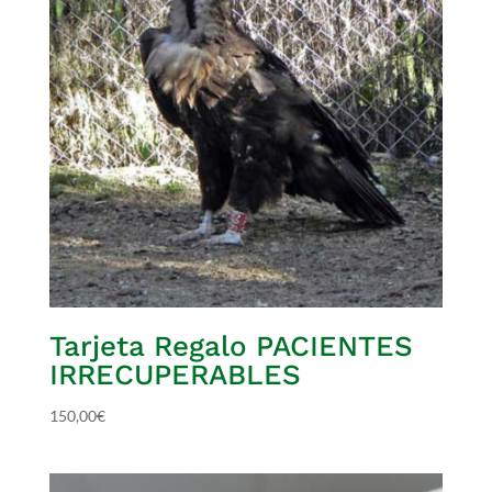
Tarjeta Regalo PACIENTES
IRRECUPERABLES
150,00
€