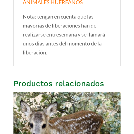
ANIMALES HUÉRFANOS
Nota: tengan en cuenta que las
mayorias de liberaciones han de
realizarse entresemana y se llamará
unos dias antes del momento de la
liberación.
Productos relacionados