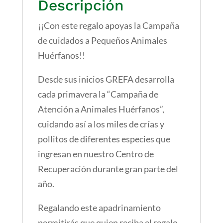
Descripción
¡¡Con este regalo apoyas la Campaña
de cuidados a Pequeños Animales
Huérfanos!!
Desde sus inicios GREFA desarrolla
cada primavera la “Campaña de
Atención a Animales Huérfanos”,
cuidando así a los miles de crías y
pollitos de diferentes especies que
ingresan en nuestro Centro de
Recuperación durante gran parte del
año.
Regalando este apadrinamiento
permitirás que quien reciba el regalo