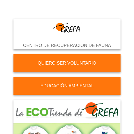
CENTRO DE RECUPERACIÓN DE FAUNA
QUIERO SER VOLUNTARIO
EDUCACIÓN AMBIENTAL