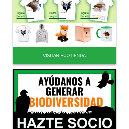
VISITAR ECOTIENDA