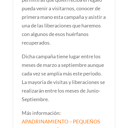
pueda venir a visitarnos, conocer de
primera mano esta campaña y asistir a
una de las liberaciones que haremos
con algunos de esos huérfanos
recuperados.
Dicha campaña tiene lugar entre los
meses de marzo a septiembre aunque
cada vez se amplía más este periodo.
La mayoría de visitas y liberaciones se
realizarán entre los meses de Junio-
Septiembre.
Más información:
APADRINAMIENTO – PEQUEÑOS