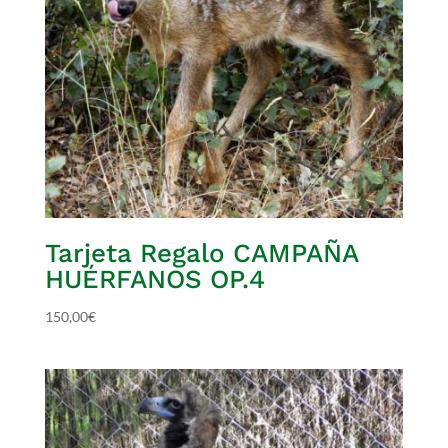
Tarjeta Regalo CAMPAÑA
HUÉRFANOS OP.4
150,00
€