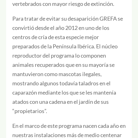
vertebrados con mayor riesgo de extinción.
Para tratar de evitar su desaparición GREFA se
convirtió desde el año 2012 en uno de los
centros de cría de esta especie mejor
preparados de la Península Ibérica. El núcleo
reproductor del programa lo componen
animales recuperados que en su mayoría se
mantuvieron como mascotas ilegales,
mostrando algunos todavía taladros en el
caparazón mediante los que se les mantenía
atados con una cadena en el jardín de sus
“propietarios”.
En el marco de este programa nacen cada año en
nuestras instalaciones más de medio centenar