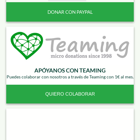
APÓYANOS CON TEAMING
Puedes colaborar con nosotros a través de Teaming con 1€ al mes.
QUIERO COLABORAR