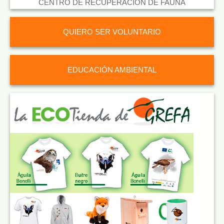
CENTRO DE RECUPERACIÓN DE FAUNA
QUIERO SER VOLUNTARIO
EDUCACIÓN AMBIENTAL