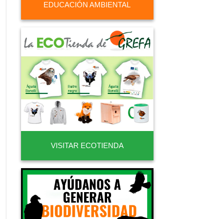
EDUCACIÓN AMBIENTAL
VISITAR ECOTIENDA