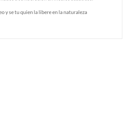
 y se tu quien la libere en la naturaleza