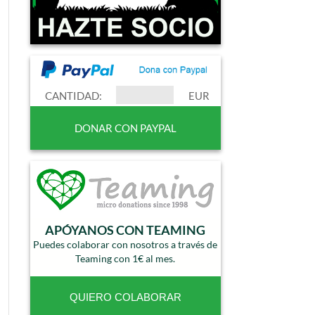
CANTIDAD:
EUR
APÓYANOS CON TEAMING
Puedes colaborar con nosotros a través de
Teaming con 1€ al mes.
QUIERO COLABORAR