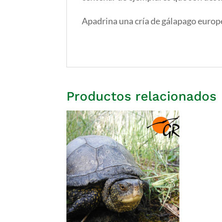
Apadrina una cría de gálapago europeo
Productos relacionados