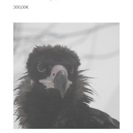
300,00
€