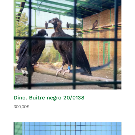
Dino. Buitre negro 20/0138
300,00
€