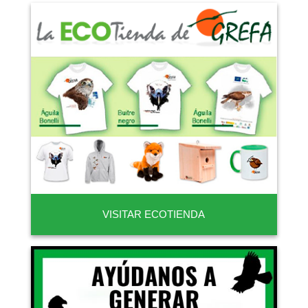
VISITAR ECOTIENDA