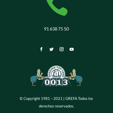

91 638 75 50
© Copyright 1981 – 2021 | GREFA Todos los
derechos reservados.