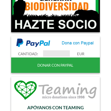
CANTIDAD:
EUR
APÓYANOS CON TEAMING