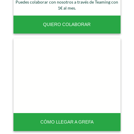
Puedes colaborar con nosotros a través de Teaming con
1€ al mes.
QUIERO COLABORAR
CÓMO LLEGAR A GREFA