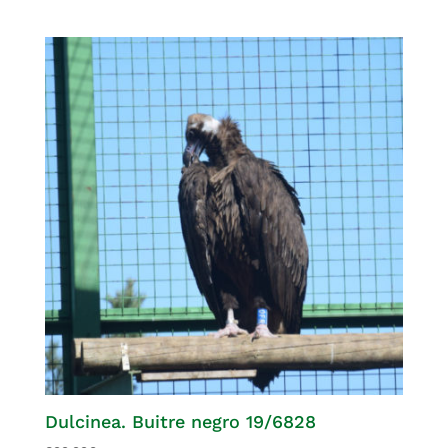
Dulcinea. Buitre negro 19/6828