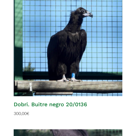
Dobri. Buitre negro 20/0136
300,00
€