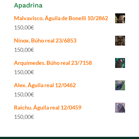
Apadrina
Malvavisco. Águila de Bonelli 10/2862
150,00
€
Ninox. Búho real 23/6853
150,00
€
Arquímedes. Búho real 23/7158
150,00
€
Alex. Águila real 12/0462
150,00
€
Raichu. Águila real 12/0459
150,00
€