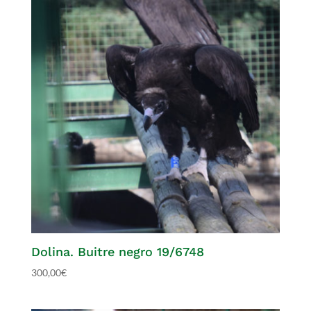
Dolina. Buitre negro 19/6748
300,00
€