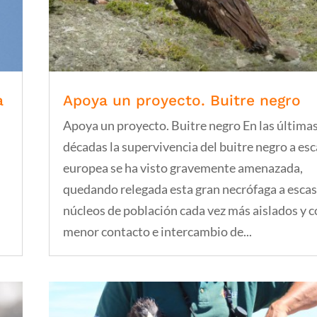
a
Apoya un proyecto. Buitre negro
Apoya un proyecto. Buitre negro En las última
décadas la supervivencia del buitre negro a esc
europea se ha visto gravemente amenazada,
quedando relegada esta gran necrófaga a esca
núcleos de población cada vez más aislados y 
menor contacto e intercambio de...