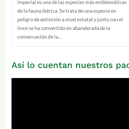
imperial es una de las especies más emblemáticas
de la fauna ibérica. Se trata de una especie en
peligro de extinción a nivel estatal y junto con el
lince se ha convertido en abanderada de la
conservación de la...
Así lo cuentan nuestros pa