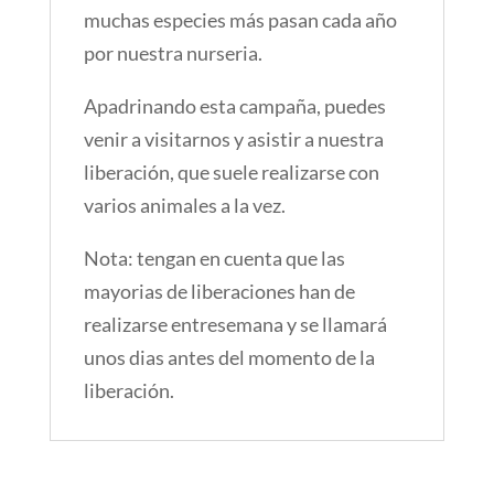
muchas especies más pasan cada año
por nuestra nurseria.
Apadrinando esta campaña, puedes
venir a visitarnos y asistir a nuestra
liberación, que suele realizarse con
varios animales a la vez.
Nota: tengan en cuenta que las
mayorias de liberaciones han de
realizarse entresemana y se llamará
unos dias antes del momento de la
liberación.