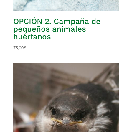
OPCIÓN 2. Campaña de
pequeños animales
huérfanos
75,00
€