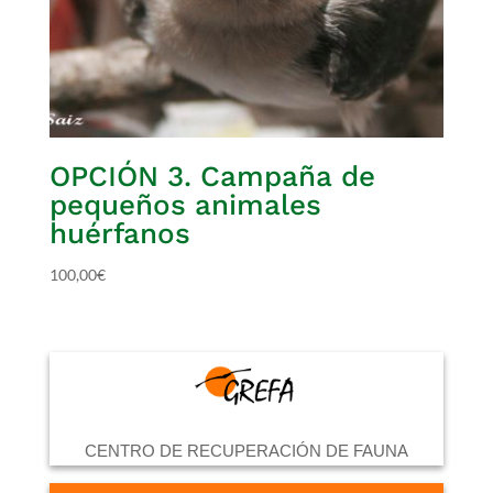
OPCIÓN 3. Campaña de
pequeños animales
huérfanos
100,00
€
CENTRO DE RECUPERACIÓN DE FAUNA