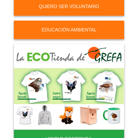
QUIERO SER VOLUNTARIO
EDUCACIÓN AMBIENTAL