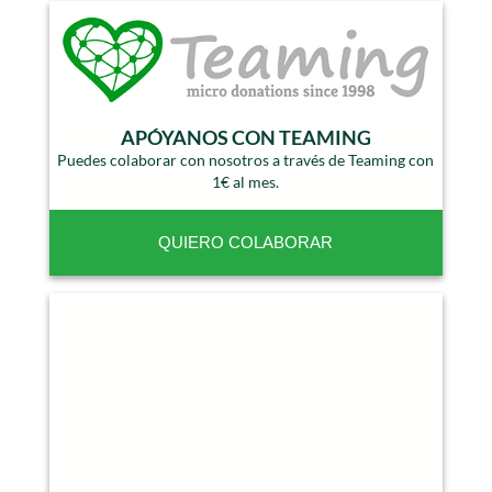
APÓYANOS CON TEAMING
Puedes colaborar con nosotros a través de Teaming con
1€ al mes.
QUIERO COLABORAR