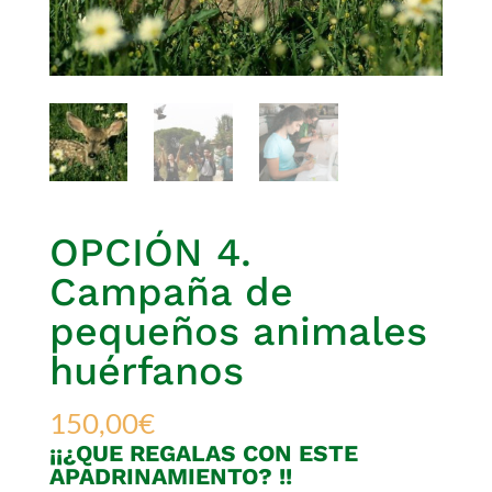
OPCIÓN 4.
Campaña de
pequeños animales
huérfanos
150,00
€
¡¡¿QUE REGALAS CON ESTE
APADRINAMIENTO? !!