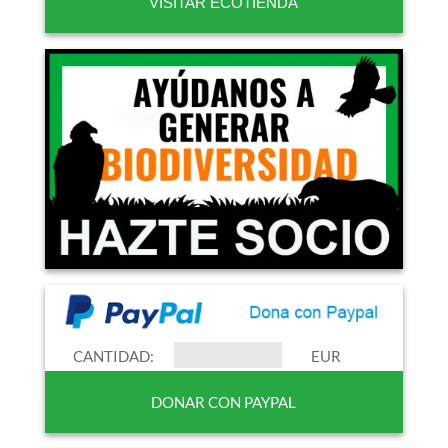
VISITAR ECOTIENDA
CANTIDAD:
EUR