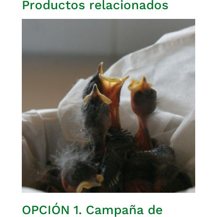
Productos relacionados
OPCIÓN 1. Campaña de