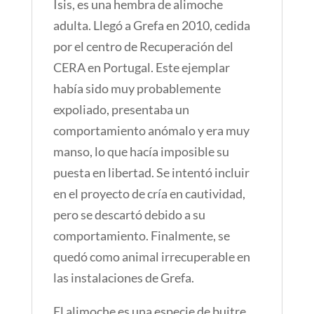
Isis, es una hembra de alimoche
adulta. Llegó a Grefa en 2010, cedida
por el centro de Recuperación del
CERA en Portugal. Este ejemplar
había sido muy probablemente
expoliado, presentaba un
comportamiento anómalo y era muy
manso, lo que hacía imposible su
puesta en libertad. Se intentó incluir
en el proyecto de cría en cautividad,
pero se descartó debido a su
comportamiento. Finalmente, se
quedó como animal irrecuperable en
las instalaciones de Grefa.
El alimoche es una especie de buitre