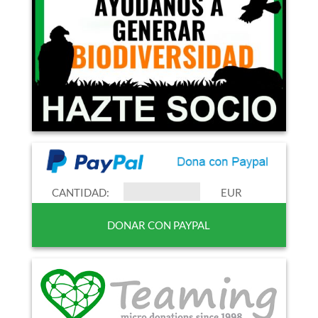
CANTIDAD:
EUR