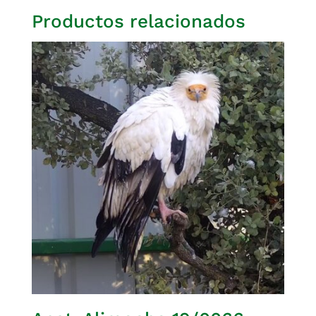
Productos relacionados