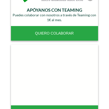
APÓYANOS CON TEAMING
Puedes colaborar con nosotros a través de Teaming con
1€ al mes.
QUIERO COLABORAR