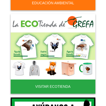
EDUCACIÓN AMBIENTAL
VISITAR ECOTIENDA