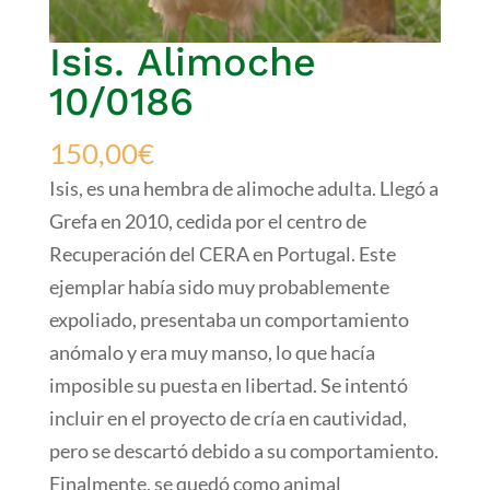
Isis. Alimoche
10/0186
150,00
€
Isis, es una hembra de alimoche adulta. Llegó a
Grefa en 2010, cedida por el centro de
Recuperación del CERA en Portugal. Este
ejemplar había sido muy probablemente
expoliado, presentaba un comportamiento
anómalo y era muy manso, lo que hacía
imposible su puesta en libertad. Se intentó
incluir en el proyecto de cría en cautividad,
pero se descartó debido a su comportamiento.
Finalmente, se quedó como animal