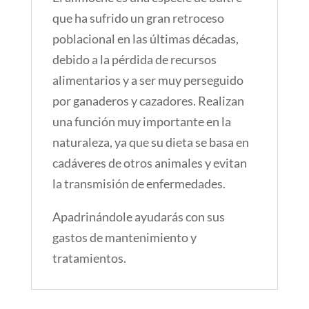
que ha sufrido un gran retroceso
poblacional en las últimas décadas,
debido a la pérdida de recursos
alimentarios y a ser muy perseguido
por ganaderos y cazadores. Realizan
una función muy importante en la
naturaleza, ya que su dieta se basa en
cadáveres de otros animales y evitan
la transmisión de enfermedades.
Apadrinándole ayudarás con sus
gastos de mantenimiento y
tratamientos.