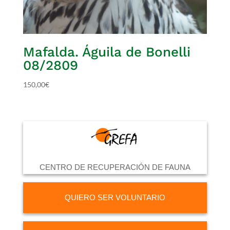
Mafalda. Águila de Bonelli
08/2809
150,00
€
CENTRO DE RECUPERACIÓN DE FAUNA
QUIERO SER VOLUNTARIO