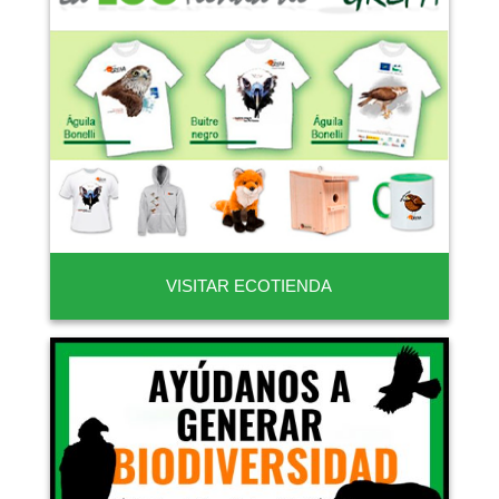
VISITAR ECOTIENDA