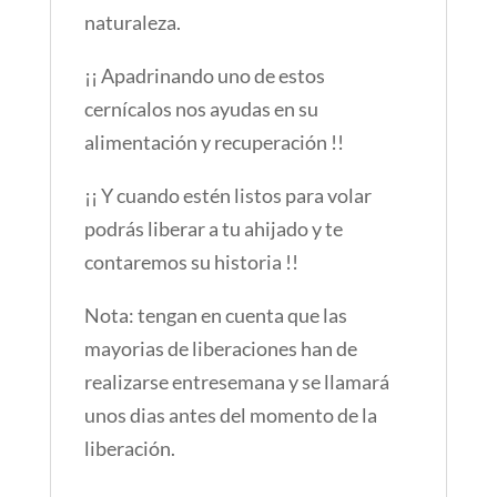
naturaleza.
¡¡ Apadrinando uno de estos
cernícalos nos ayudas en su
alimentación y recuperación !!
¡¡ Y cuando estén listos para volar
podrás liberar a tu ahijado y te
contaremos su historia !!
Nota: tengan en cuenta que las
mayorias de liberaciones han de
realizarse entresemana y se llamará
unos dias antes del momento de la
liberación.