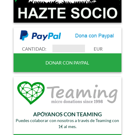
CANTIDAD:
EUR
APÓYANOS CON TEAMING
Puedes colaborar con nosotros a través de Teaming con
1€ al mes.