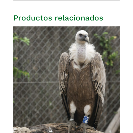
Productos relacionados