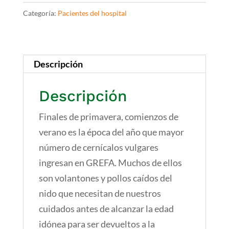
Categoría:
Pacientes del hospital
Descripción
Descripción
Finales de primavera, comienzos de
verano es la época del año que mayor
número de cernícalos vulgares
ingresan en GREFA. Muchos de ellos
son volantones y pollos caídos del
nido que necesitan de nuestros
cuidados antes de alcanzar la edad
idónea para ser devueltos a la