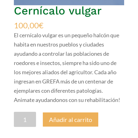
Cernícalo vulgar
100,00
€
El cernícalo vulgar es un pequeño halcón que
habita en nuestros pueblos y ciudades
ayudando a controlar las poblaciones de
roedores e insectos, siempre ha sido uno de
los mejores aliados del agricultor. Cada año
ingresan en GREFA más de un centenar de
ejemplares con diferentes patologías.
Animate ayudandonos con su rehabilitación!
Cernícalo
Añadir al carrito
vulgar
cantidad