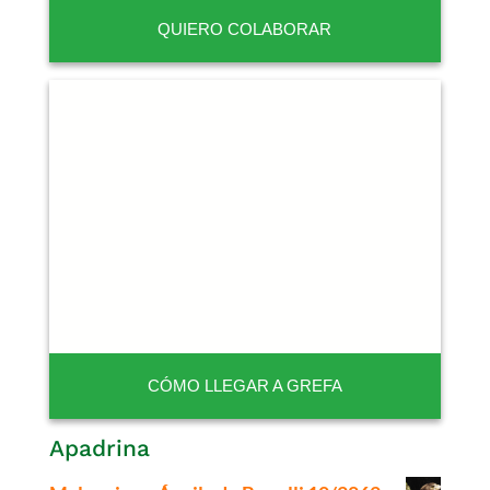
QUIERO COLABORAR
CÓMO LLEGAR A GREFA
Apadrina