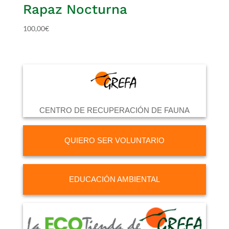
Rapaz Nocturna
100,00
€
CENTRO DE RECUPERACIÓN DE FAUNA
QUIERO SER VOLUNTARIO
EDUCACIÓN AMBIENTAL