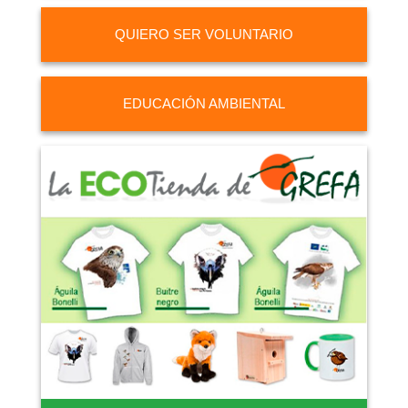
QUIERO SER VOLUNTARIO
EDUCACIÓN AMBIENTAL