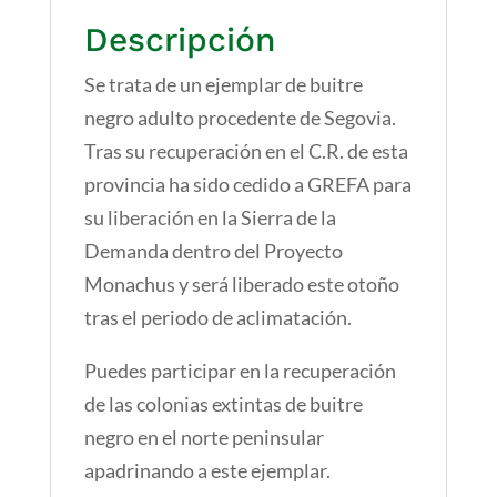
Descripción
Se trata de un ejemplar de buitre
negro adulto procedente de Segovia.
Tras su recuperación en el C.R. de esta
provincia ha sido cedido a GREFA para
su liberación en la Sierra de la
Demanda dentro del Proyecto
Monachus y será liberado este otoño
tras el periodo de aclimatación.
Puedes participar en la recuperación
de las colonias extintas de buitre
negro en el norte peninsular
apadrinando a este ejemplar.