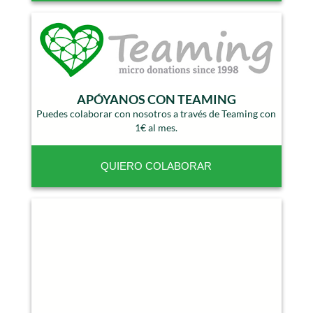
APÓYANOS CON TEAMING
Puedes colaborar con nosotros a través de Teaming con
1€ al mes.
QUIERO COLABORAR