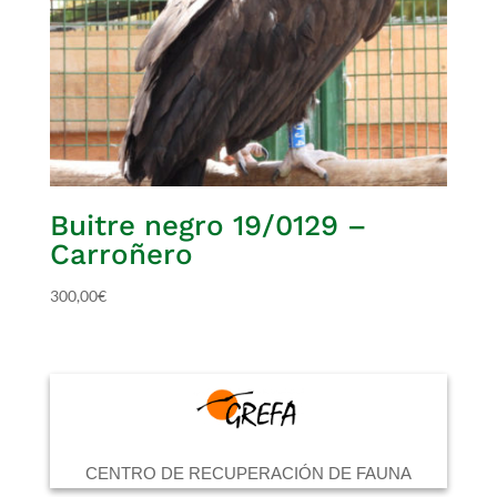
Buitre negro 19/0129 –
Carroñero
300,00
€
CENTRO DE RECUPERACIÓN DE FAUNA