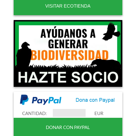
VISITAR ECOTIENDA
CANTIDAD:
EUR