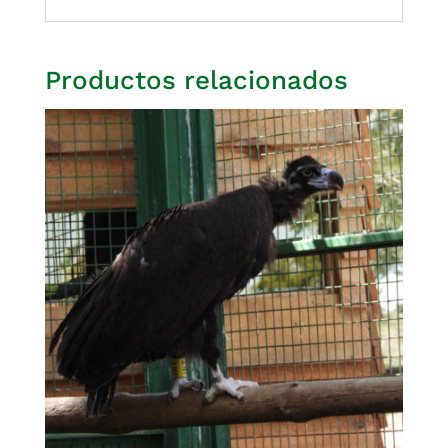
Productos relacionados