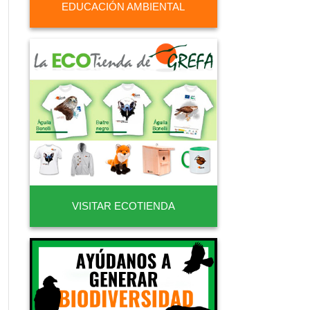
EDUCACIÓN AMBIENTAL
VISITAR ECOTIENDA