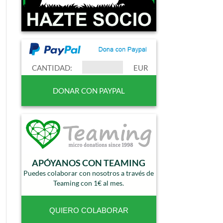
CANTIDAD:
EUR
APÓYANOS CON TEAMING
Puedes colaborar con nosotros a través de
Teaming con 1€ al mes.
QUIERO COLABORAR