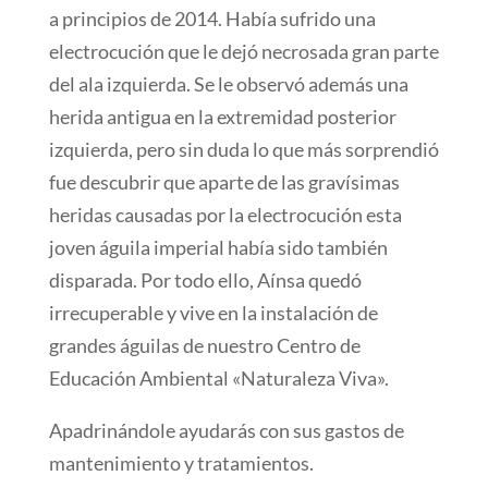
a principios de 2014. Había sufrido una
electrocución que le dejó necrosada gran parte
del ala izquierda. Se le observó además una
herida antigua en la extremidad posterior
izquierda, pero sin duda lo que más sorprendió
fue descubrir que aparte de las gravísimas
heridas causadas por la electrocución esta
joven águila imperial había sido también
disparada.
Por todo ello, Aínsa quedó
irrecuperable y vive en la instalación de
grandes águilas de nuestro Centro de
Educación Ambiental «Naturaleza Viva».
Apadrinándole ayudarás con sus gastos de
mantenimiento y tratamientos.