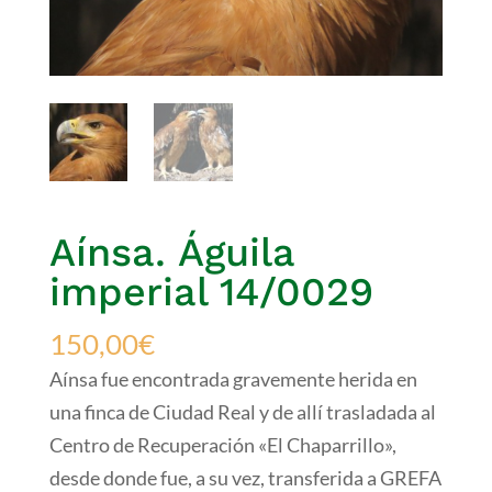
Aínsa. Águila
imperial 14/0029
150,00
€
Aínsa fue encontrada gravemente herida en
una finca de Ciudad Real y de allí trasladada al
Centro de Recuperación «El Chaparrillo»,
desde donde fue, a su vez, transferida a GREFA