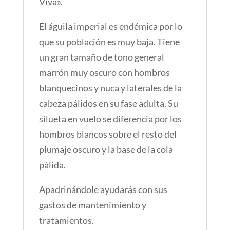
Viva».
El águila imperial es endémica por lo
que su población es muy baja.
Tiene
un gran tamaño de tono general
marrón muy oscuro con hombros
blanquecinos y nuca y laterales de la
cabeza pálidos en su fase adulta.
Su
silueta en vuelo se diferencia por los
hombros blancos sobre el resto del
plumaje oscuro y la base de la cola
pálida.
Apadrinándole ayudarás con sus
gastos de mantenimiento y
tratamientos.