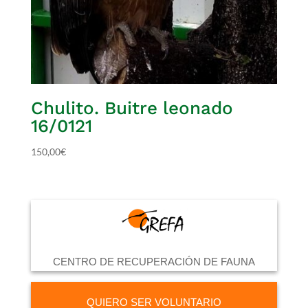
Chulito. Buitre leonado
16/0121
150,00
€
CENTRO DE RECUPERACIÓN DE FAUNA
QUIERO SER VOLUNTARIO