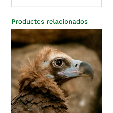
Productos relacionados