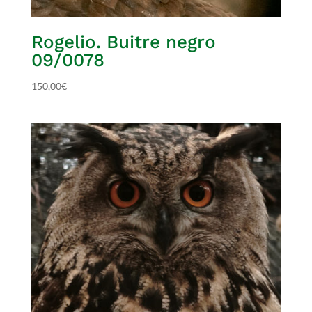
Rogelio. Buitre negro
09/0078
150,00
€