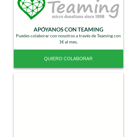
APÓYANOS CON TEAMING
Puedes colaborar con nosotros a través de Teaming con
1€ al mes.
QUIERO COLABORAR