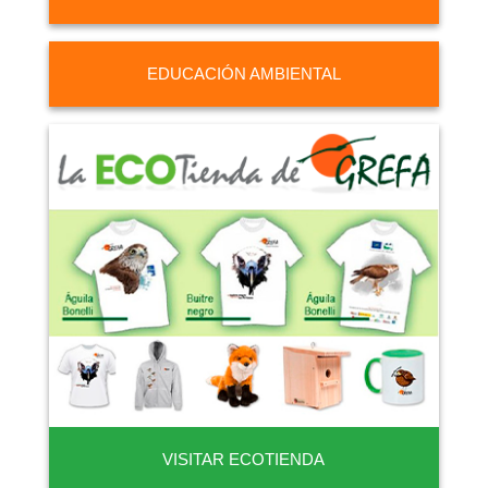
EDUCACIÓN AMBIENTAL
VISITAR ECOTIENDA