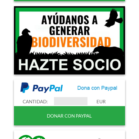
CANTIDAD:
EUR