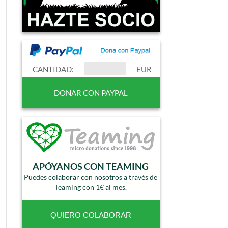
CANTIDAD:
EUR
APÓYANOS CON TEAMING
Puedes colaborar con nosotros a través de
Teaming con 1€ al mes.
QUIERO COLABORAR