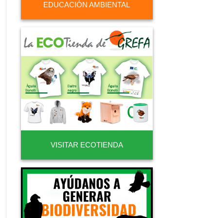
EDUCACIÓN AMBIENTAL
VISITAR ECOTIENDA