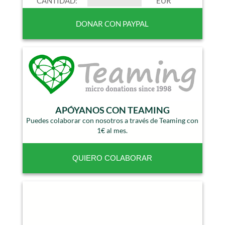
CANTIDAD:
EUR
APÓYANOS CON TEAMING
Puedes colaborar con nosotros a través de Teaming con
1€ al mes.
QUIERO COLABORAR