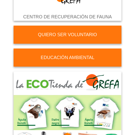
CENTRO DE RECUPERACIÓN DE FAUNA
QUIERO SER VOLUNTARIO
EDUCACIÓN AMBIENTAL