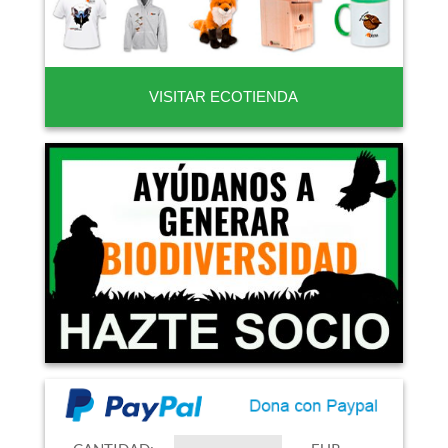
VISITAR ECOTIENDA