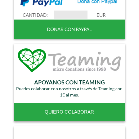
CANTIDAD:
EUR
APÓYANOS CON TEAMING
Puedes colaborar con nosotros a través de Teaming con
1€ al mes.
QUIERO COLABORAR