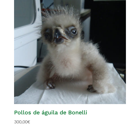
Pollos de águila de Bonelli
300,00
€