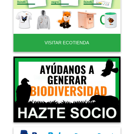
VISITAR ECOTIENDA