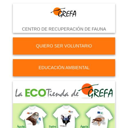
CENTRO DE RECUPERACIÓN DE FAUNA
QUIERO SER VOLUNTARIO
EDUCACIÓN AMBIENTAL