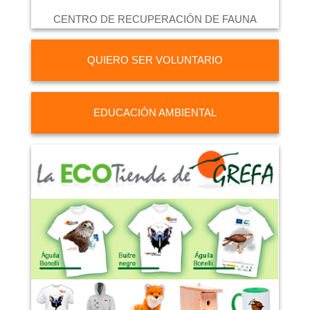
CENTRO DE RECUPERACIÓN DE FAUNA
QUIERO SER VOLUNTARIO
EDUCACIÓN AMBIENTAL