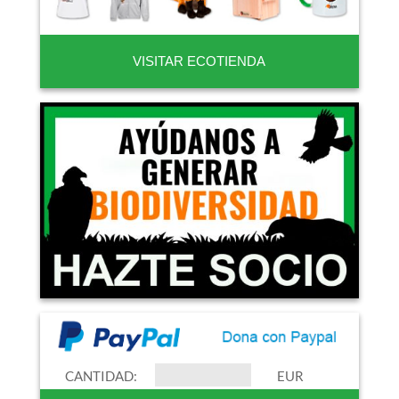
VISITAR ECOTIENDA
CANTIDAD:
EUR