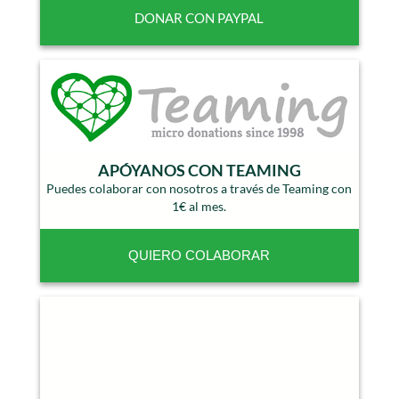
APÓYANOS CON TEAMING
Puedes colaborar con nosotros a través de Teaming con
1€ al mes.
QUIERO COLABORAR