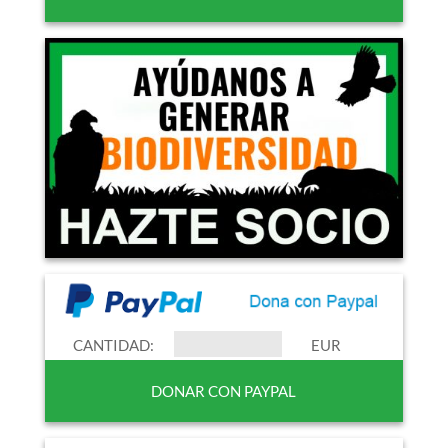
CANTIDAD:
EUR