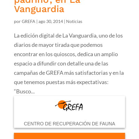
Vanguardia
por
GREFA
|
ago 30, 2014
|
Noticias
La edición digital de La Vanguardia, uno de los
diarios de mayor tirada que podemos
encontrar en los quioscos, dedica un amplio
espacio a difundir con detalle una de las
campañas de GREFA más satisfactorias y en la
que tenemos puestas más expectativas:
“Busco...
CENTRO DE RECUPERACIÓN DE FAUNA