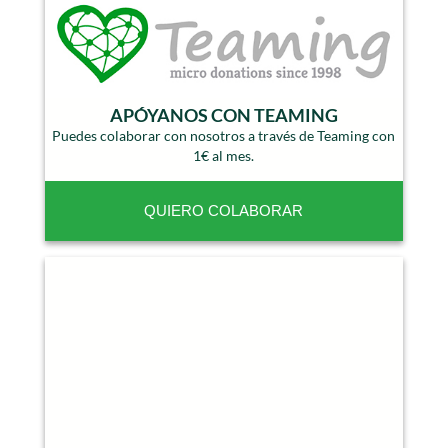
APÓYANOS CON TEAMING
Puedes colaborar con nosotros a través de Teaming con
1€ al mes.
QUIERO COLABORAR